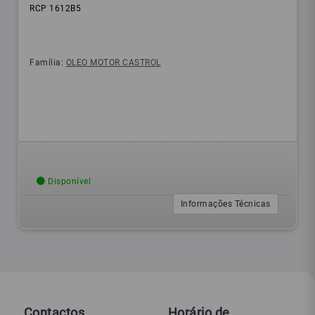
RCP 1612B5
Família:
OLEO MOTOR CASTROL
Disponível
Informações Técnicas
Contactos
Horário de