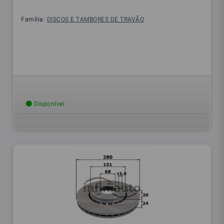
Família:
DISCOS E TAMBORES DE TRAVÃO
Disponível