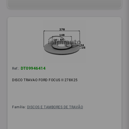
DT09946414
Ref.:
DISCO TRAVAO FORD FOCUS II 278X25
Família:
DISCOS E TAMBORES DE TRAVÃO