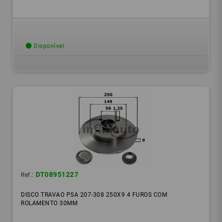
Disponível
DT08951227
Ref.:
DISCO TRAVAO PSA 207-308 250X9 4 FUROS COM
ROLAMENTO 30MM