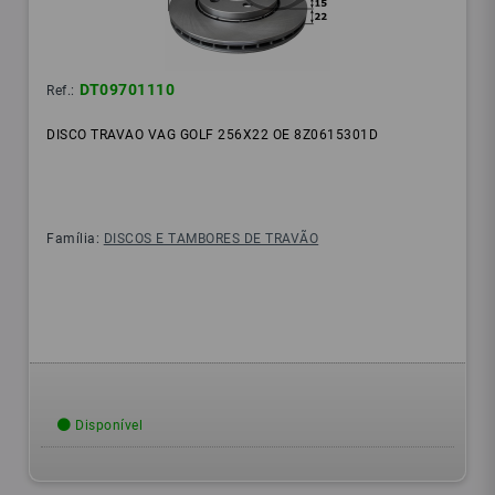
DT09701110
Ref.:
DISCO TRAVAO VAG GOLF 256X22 OE 8Z0615301D
Família:
DISCOS E TAMBORES DE TRAVÃO
Disponível