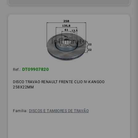
DT09907820
Ref.:
DISCO TRAVAO RENAULT FRENTE CLIO IV-KANGOO
258X22MM
Família:
DISCOS E TAMBORES DE TRAVÃO