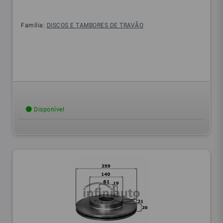
Família:
DISCOS E TAMBORES DE TRAVÃO
Disponível