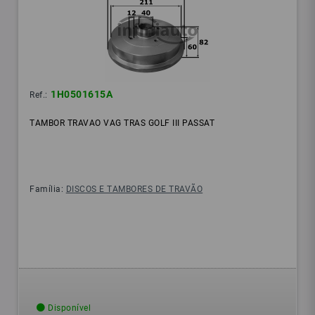
1H0501615A
Ref.:
TAMBOR TRAVAO VAG TRAS GOLF III PASSAT
Família:
DISCOS E TAMBORES DE TRAVÃO
Disponível