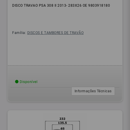
DISCO TRAVAO PSA 308 II 2013- 283X26 OE 9803918180
Família:
DISCOS E TAMBORES DE TRAVÃO
Disponível
Informações Técnicas