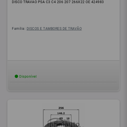
DISCO TRAVAO PSA C3 C4 206 207 266X22 OE 424983
Família:
DISCOS E TAMBORES DE TRAVÃO
Disponível