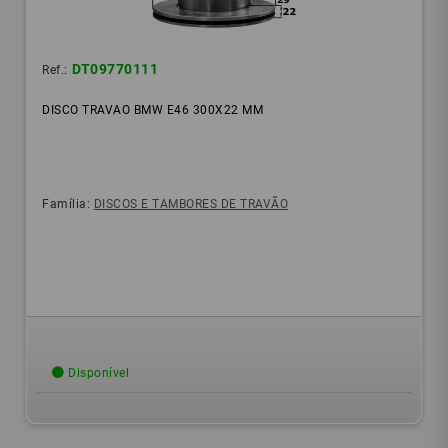
DT09770111
Ref.:
DISCO TRAVAO BMW E46 300X22 MM
Família:
DISCOS E TAMBORES DE TRAVÃO
Disponível