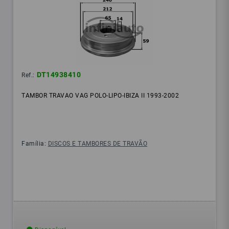
DT14938410
Ref.:
TAMBOR TRAVAO VAG POLO-LIPO-IBIZA II 1993-2002
Família:
DISCOS E TAMBORES DE TRAVÃO