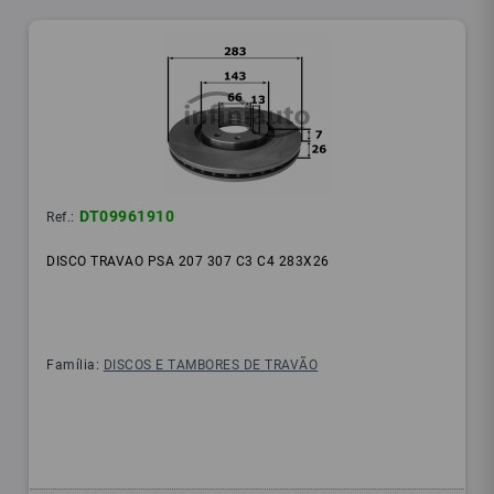
DT09961910
Ref.:
DISCO TRAVAO PSA 207 307 C3 C4 283X26
Família:
DISCOS E TAMBORES DE TRAVÃO