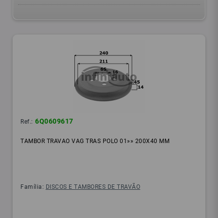
6Q0609617
Ref.:
TAMBOR TRAVAO VAG TRAS POLO 01»» 200X40 MM
Família:
DISCOS E TAMBORES DE TRAVÃO