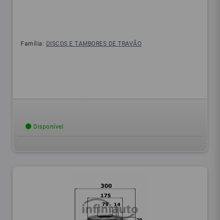
Família:
DISCOS E TAMBORES DE TRAVÃO
Disponível