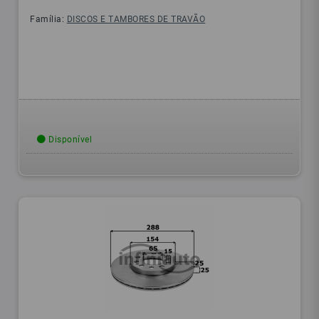
Família:
DISCOS E TAMBORES DE TRAVÃO
Disponível