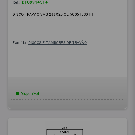
DT09914514
Ref.:
DISCO TRAVAO VAG 288X25 OE 5Q0615301H
Família:
DISCOS E TAMBORES DE TRAVÃO
Disponível