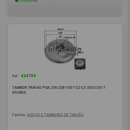
Disponível
424759
Ref.:
TAMBOR TRAVAO PSA 206-208-1007-C2-C3 2003-2017
4FUROS
Família:
DISCOS E TAMBORES DE TRAVÃO