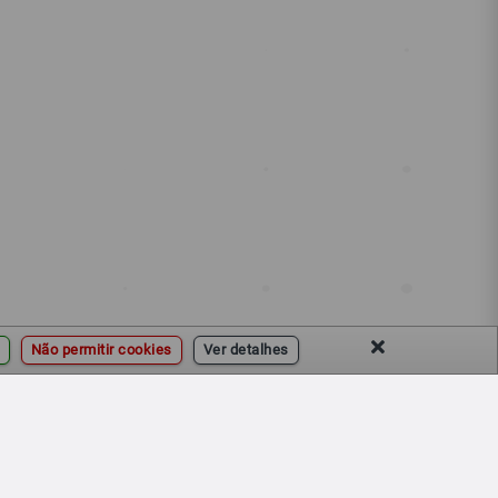
Não permitir cookies
Ver detalhes