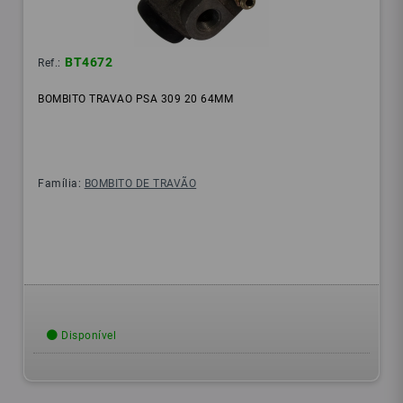
BT4672
Ref.:
BOMBITO TRAVAO PSA 309 20 64MM
Família:
BOMBITO DE TRAVÃO
Disponível