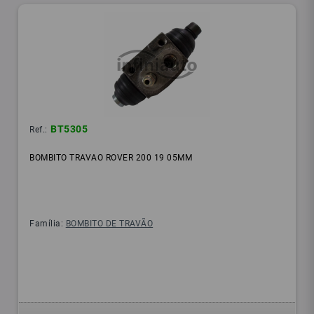
BT5305
Ref.:
BOMBITO TRAVAO ROVER 200 19 05MM
Família:
BOMBITO DE TRAVÃO