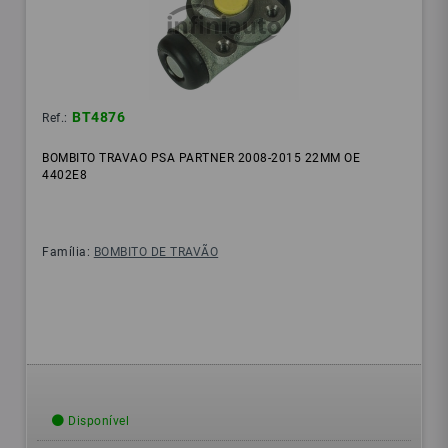
BT4876
Ref.:
BOMBITO TRAVAO PSA PARTNER 2008-2015 22MM OE
4402E8
Família:
BOMBITO DE TRAVÃO
Disponível