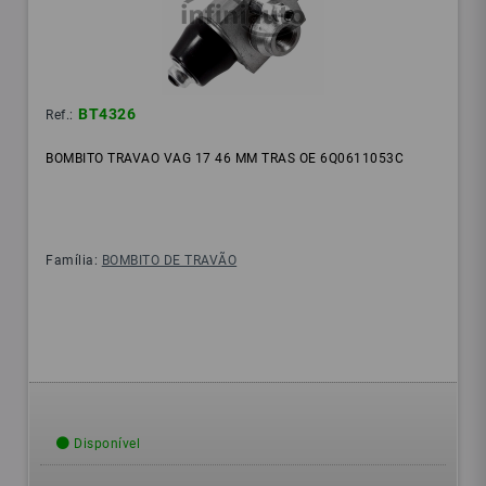
BT4326
Ref.:
BOMBITO TRAVAO VAG 17 46 MM TRAS OE 6Q0611053C
Família:
BOMBITO DE TRAVÃO
Disponível