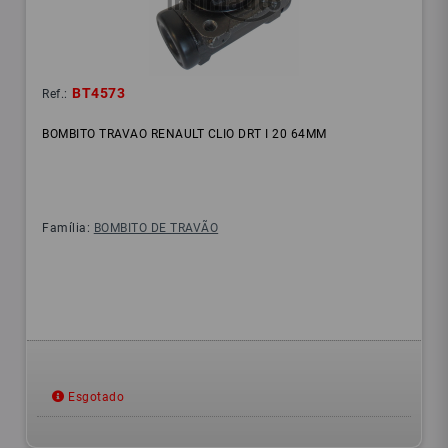
BT4573
Ref.:
BOMBITO TRAVAO RENAULT CLIO DRT I 20 64MM
Família:
BOMBITO DE TRAVÃO
Esgotado