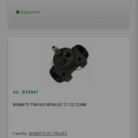
Disponível
BT4547
Ref.:
BOMBITO TRAVAO RENAULT 21 22 22MM
Família:
BOMBITO DE TRAVÃO