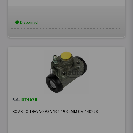
Disponível
BT4678
Ref.:
BOMBITO TRAVAO PSA 106 19 05MM OM 440293