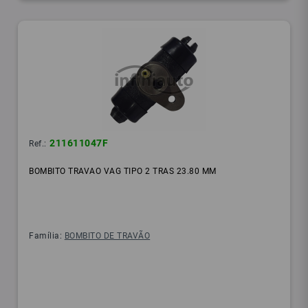
211611047F
Ref.:
BOMBITO TRAVAO VAG TIPO 2 TRAS 23.80 MM
Família:
BOMBITO DE TRAVÃO