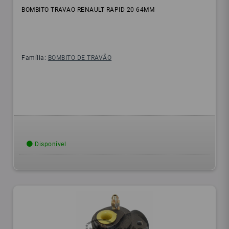
BOMBITO TRAVAO RENAULT RAPID 20 64MM
Família:
BOMBITO DE TRAVÃO
Disponível