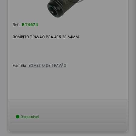
BT4674
Ref.:
BOMBITO TRAVAO PSA 405 20 64MM
Família:
BOMBITO DE TRAVÃO
Disponível