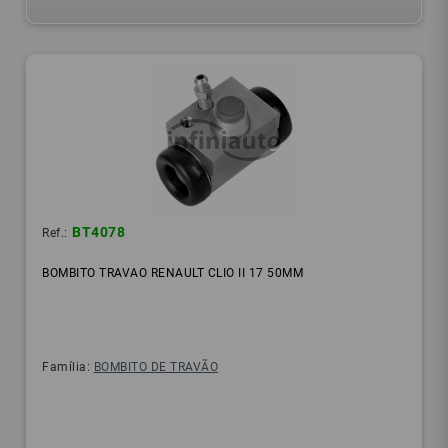
BT4078
Ref.:
BOMBITO TRAVAO RENAULT CLIO II 17 50MM
Família:
BOMBITO DE TRAVÃO