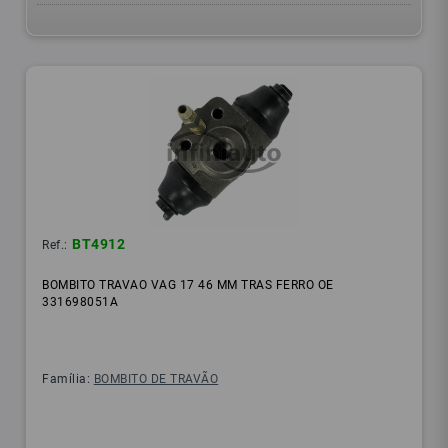
BT4912
Ref.:
BOMBITO TRAVAO VAG 17 46 MM TRAS FERRO OE
331698051A
Família:
BOMBITO DE TRAVÃO