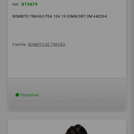
BT4679
Ref.:
BOMBITO TRAVAO PSA 106 19 05MM DRT OM 440294
Família:
BOMBITO DE TRAVÃO
Disponível