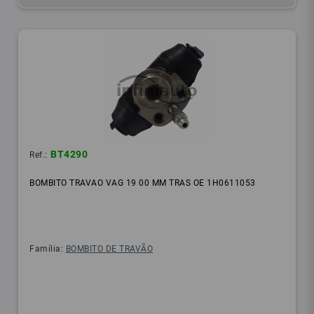
BT4290
Ref.:
BOMBITO TRAVAO VAG 19 00 MM TRAS OE 1H0611053
Família:
BOMBITO DE TRAVÃO