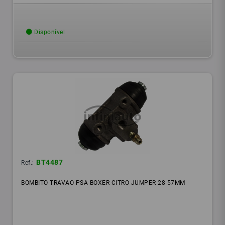
Disponível
BT4487
Ref.:
BOMBITO TRAVAO PSA BOXER CITRO JUMPER 28 57MM