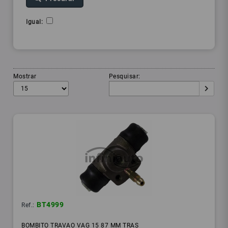
Igual:
Mostrar
Pesquisar:
BT4999
Ref.:
BOMBITO TRAVAO VAG 15 87 MM TRAS