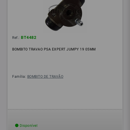
BT4482
Ref.:
BOMBITO TRAVAO PSA EXPERT JUMPY 19 05MM
Família:
BOMBITO DE TRAVÃO
Disponível