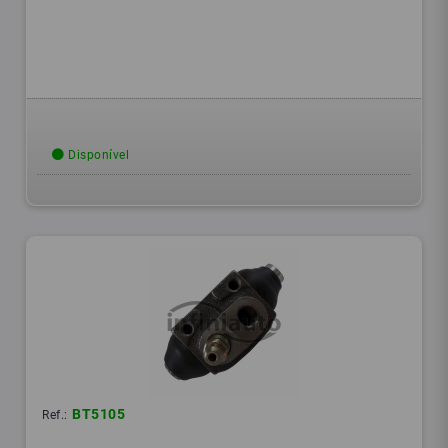
Disponível
BT5105
Ref.: