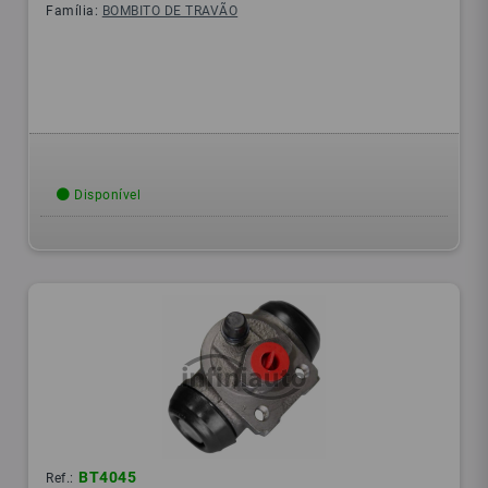
Família:
BOMBITO DE TRAVÃO
Disponível
BT4045
Ref.: