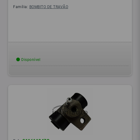
Família:
BOMBITO DE TRAVÃO
Disponível