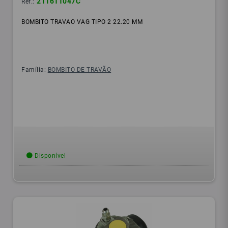
211611047C
Ref.:
BOMBITO TRAVAO VAG TIPO 2 22.20 MM
Família:
BOMBITO DE TRAVÃO
Disponível