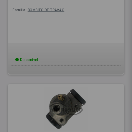
Família:
BOMBITO DE TRAVÃO
Disponível