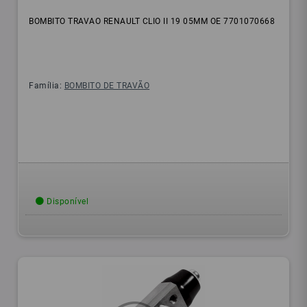
BOMBITO TRAVAO RENAULT CLIO II 19 05MM OE 7701070668
Família:
BOMBITO DE TRAVÃO
Disponível