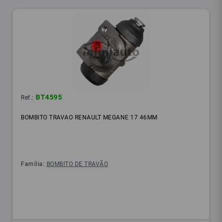
BT4595
Ref.:
BOMBITO TRAVAO RENAULT MEGANE 17 46MM
Família:
BOMBITO DE TRAVÃO