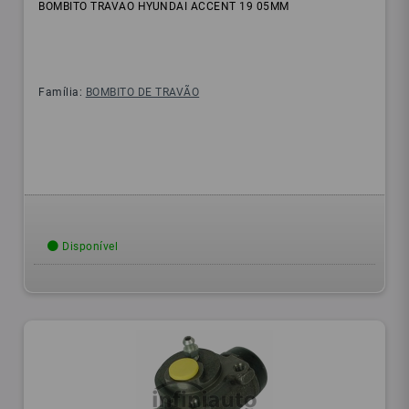
BOMBITO TRAVAO HYUNDAI ACCENT 19 05MM
Família:
BOMBITO DE TRAVÃO
Disponível