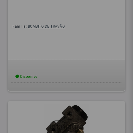
Família:
BOMBITO DE TRAVÃO
Disponível