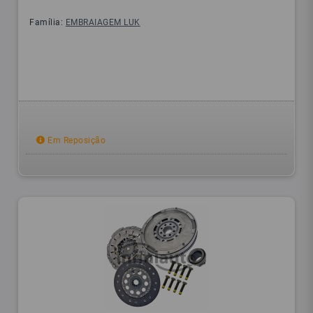
Família:
EMBRAIAGEM LUK
Em Reposição