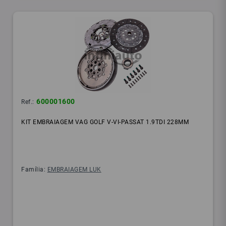
600001600
Ref.:
KIT EMBRAIAGEM VAG GOLF V-VI-PASSAT 1.9TDI 228MM
Família:
EMBRAIAGEM LUK