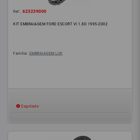
623239000
Ref.:
KIT EMBRAIAGEM FORD ESCORT VI 1.8D 1995-2002
Família:
EMBRAIAGEM LUK
Esgotado