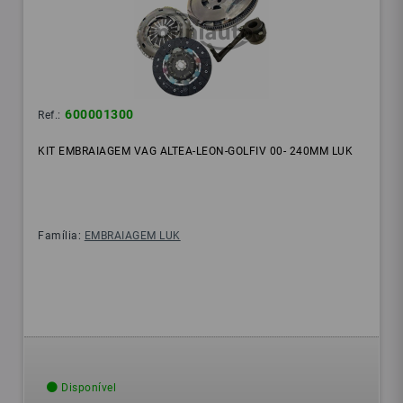
600001300
Ref.:
KIT EMBRAIAGEM VAG ALTEA-LEON-GOLFIV 00- 240MM LUK
Família:
EMBRAIAGEM LUK
Disponível