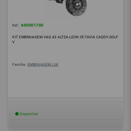
600001700
Ref.:
KIT EMBRAIAGEM VAG A3 ALTEA-LEON OCTAVIA CADDY-GOLF
V
Família:
EMBRAIAGEM LUK
Disponível