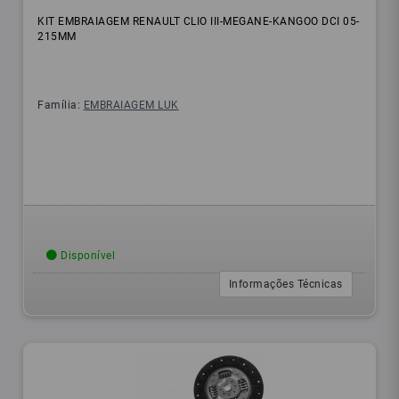
KIT EMBRAIAGEM RENAULT CLIO III-MEGANE-KANGOO DCI 05-
215MM
Família:
EMBRAIAGEM LUK
Disponível
Informações Técnicas