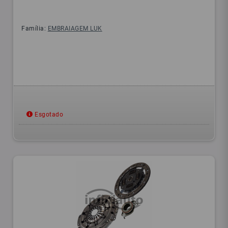
Família:
EMBRAIAGEM LUK
Esgotado