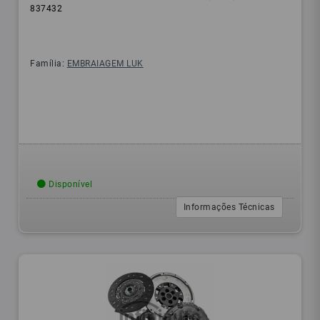
837432
Família:
EMBRAIAGEM LUK
Disponível
Informações Técnicas