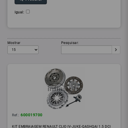
Igual:
Mostrar
Pesquisar:
600019700
Ref.:
KIT EMBRAIAGEM RENAULT CLIO IV-JUKE-QASHQAI 1.5 DCI