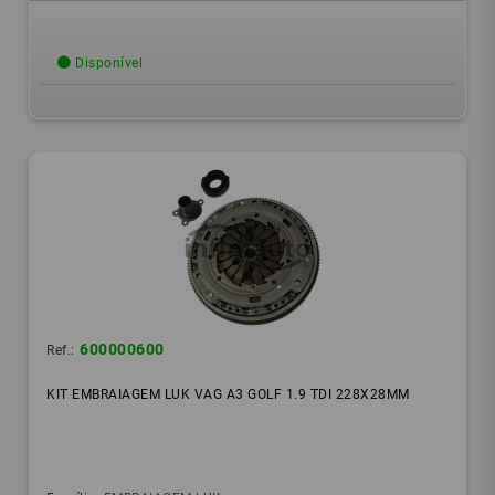
Disponível
600000600
Ref.:
KIT EMBRAIAGEM LUK VAG A3 GOLF 1.9 TDI 228X28MM