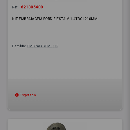
621305400
Ref.:
KIT EMBRAIAGEM FORD FIESTA V 1.4TDCI 210MM
Família:
EMBRAIAGEM LUK
Esgotado