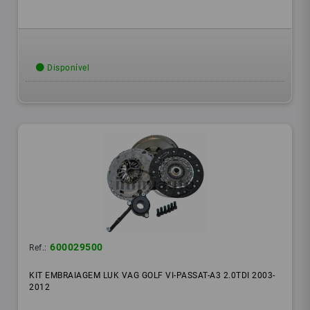
Disponível
600029500
Ref.:
KIT EMBRAIAGEM LUK VAG GOLF VI-PASSAT-A3 2.0TDI 2003-
2012