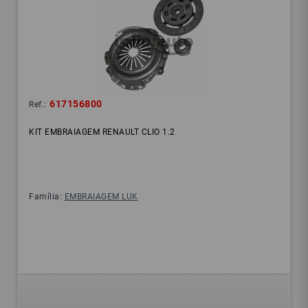
617156800
Ref.:
KIT EMBRAIAGEM RENAULT CLIO 1.2
Família:
EMBRAIAGEM LUK