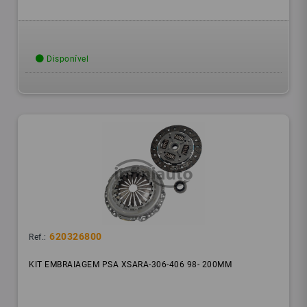
Disponível
620326800
Ref.:
KIT EMBRAIAGEM PSA XSARA-306-406 98- 200MM