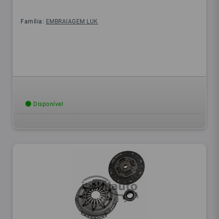
Família:
EMBRAIAGEM LUK
Disponível