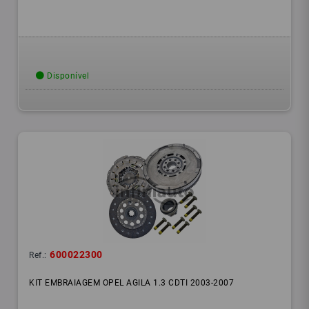
Disponível
600022300
Ref.:
KIT EMBRAIAGEM OPEL AGILA 1.3 CDTI 2003-2007