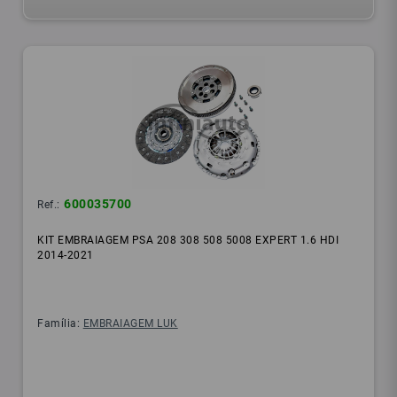
600035700
Ref.:
KIT EMBRAIAGEM PSA 208 308 508 5008 EXPERT 1.6 HDI
2014-2021
Família:
EMBRAIAGEM LUK