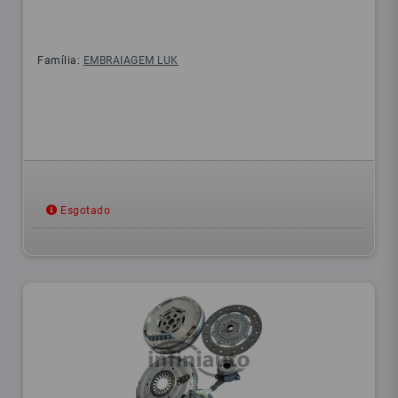
Família:
EMBRAIAGEM LUK
Esgotado