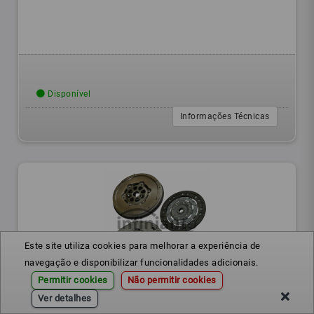
Disponível
Informações Técnicas
Este site utiliza cookies para melhorar a experiência de
navegação e disponibilizar funcionalidades adicionais.
Permitir cookies
Não permitir cookies
600016500
Ref.:
Ver detalhes