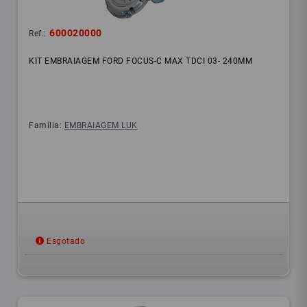
600020000
Ref.:
KIT EMBRAIAGEM FORD FOCUS-C MAX TDCI 03- 240MM
Família:
EMBRAIAGEM LUK
Esgotado