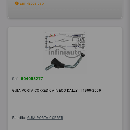
Em Reposição
504058277
Ref.:
GUIA PORTA CORREDICA IVECO DALLY III 1999-2009
Família:
GUIA PORTA CORRER