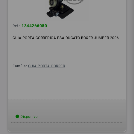
1344266080
Ref.:
GUIA PORTA CORREDICA PSA DUCATO-BOXER-JUMPER 2006-
Família:
GUIA PORTA CORRER
Disponível