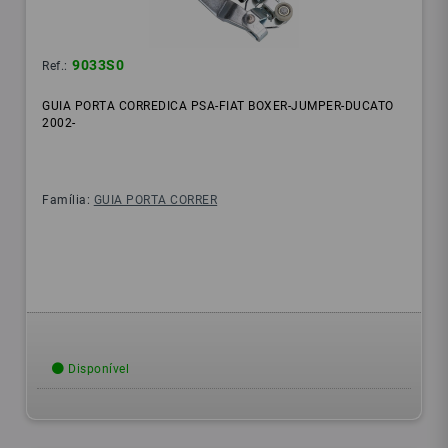
9033S0
Ref.:
GUIA PORTA CORREDICA PSA-FIAT BOXER-JUMPER-DUCATO
2002-
Família:
GUIA PORTA CORRER
Disponível