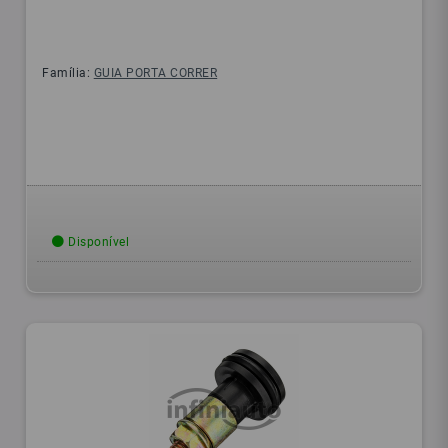
Família:
GUIA PORTA CORRER
Disponível