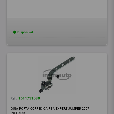
Disponível
1611731580
Ref.:
GUIA PORTA CORREDICA PSA EXPERT-JUMPER 2007-
INFERIOR