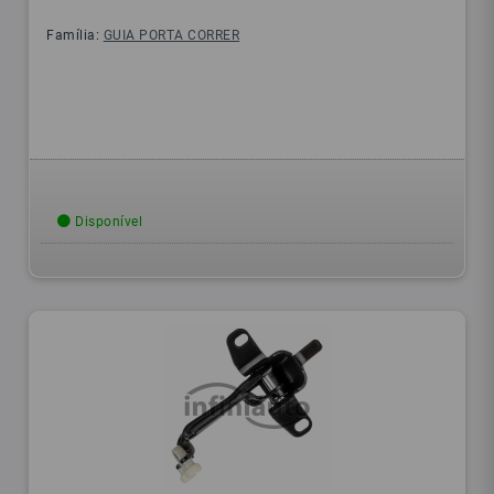
Família:
GUIA PORTA CORRER
Disponível