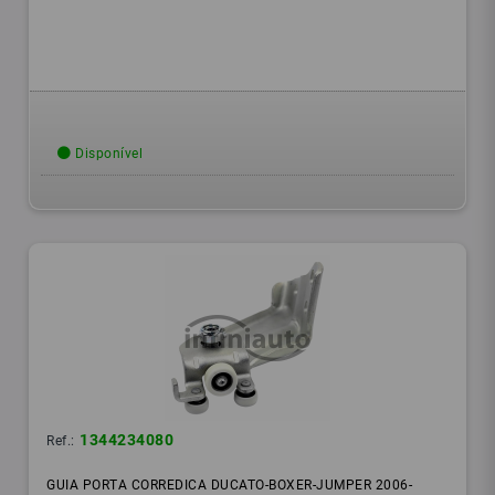
Disponível
1344234080
Ref.:
GUIA PORTA CORREDICA DUCATO-BOXER-JUMPER 2006-