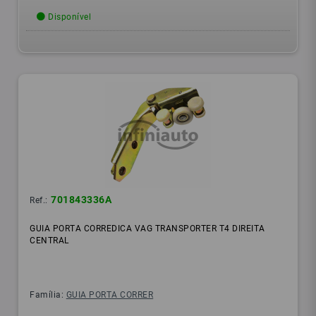
Disponível
701843336A
Ref.:
GUIA PORTA CORREDICA VAG TRANSPORTER T4 DIREITA
CENTRAL
Família:
GUIA PORTA CORRER