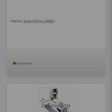
Família:
GUIA PORTA CORRER
Disponível