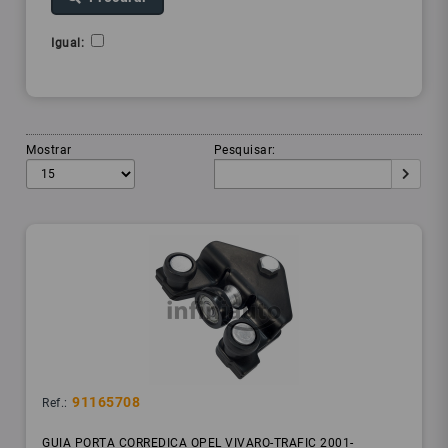
Igual:
Mostrar
Pesquisar:
91165708
Ref.:
GUIA PORTA CORREDICA OPEL VIVARO-TRAFIC 2001-