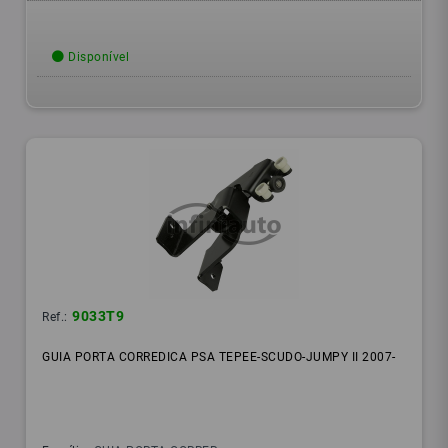
Disponível
9033T9
Ref.:
GUIA PORTA CORREDICA PSA TEPEE-SCUDO-JUMPY II 2007-