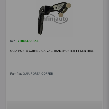
7H0843336E
Ref.:
GUIA PORTA CORREDICA VAG TRANSPORTER T4 CENTRAL
Família:
GUIA PORTA CORRER