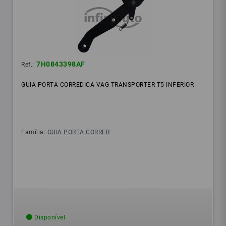
7H0843398AF
Ref.:
GUIA PORTA CORREDICA VAG TRANSPORTER T5 INFERIOR
Família:
GUIA PORTA CORRER
Disponível