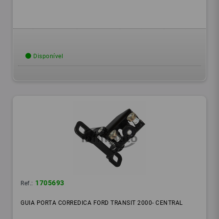
Disponível
1705693
Ref.:
GUIA PORTA CORREDICA FORD TRANSIT 2000- CENTRAL