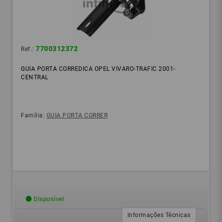
7700312372
Ref.:
GUIA PORTA CORREDICA OPEL VIVARO-TRAFIC 2001-
CENTRAL
Família:
GUIA PORTA CORRER
Disponível
Informações Técnicas