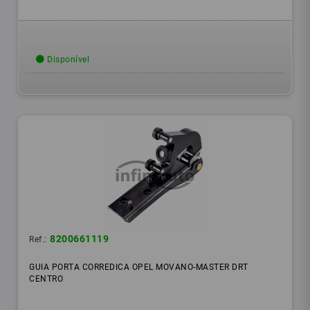
Disponível
8200661119
Ref.:
GUIA PORTA CORREDICA OPEL MOVANO-MASTER DRT
CENTRO