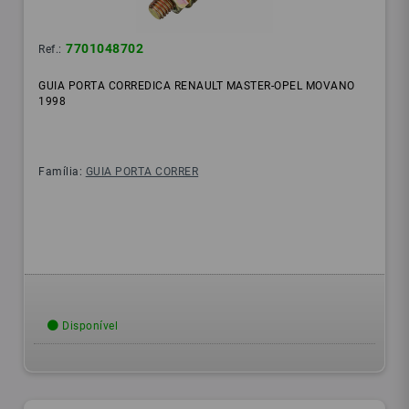
7701048702
Ref.:
GUIA PORTA CORREDICA RENAULT MASTER-OPEL MOVANO
1998
Família:
GUIA PORTA CORRER
Disponível