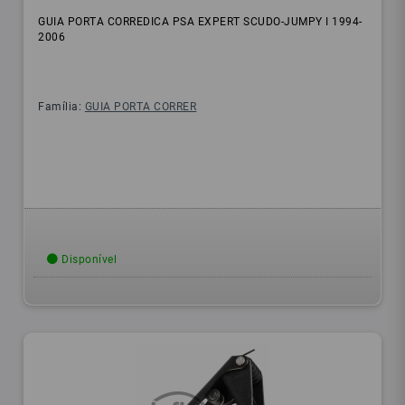
GUIA PORTA CORREDICA PSA EXPERT SCUDO-JUMPY I 1994-
2006
Família:
GUIA PORTA CORRER
Disponível