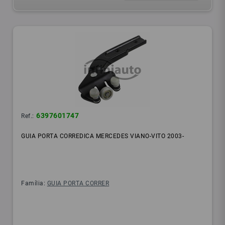
6397601747
Ref.:
GUIA PORTA CORREDICA MERCEDES VIANO-VITO 2003-
Família:
GUIA PORTA CORRER