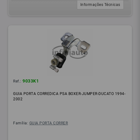
Informações Técnicas
9033K1
Ref.:
GUIA PORTA CORREDICA PSA BOXER-JUMPER-DUCATO 1994-
2002
Família:
GUIA PORTA CORRER