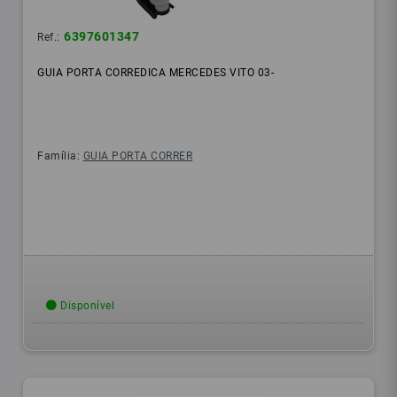
6397601347
Ref.:
GUIA PORTA CORREDICA MERCEDES VITO 03-
Família:
GUIA PORTA CORRER
Disponível