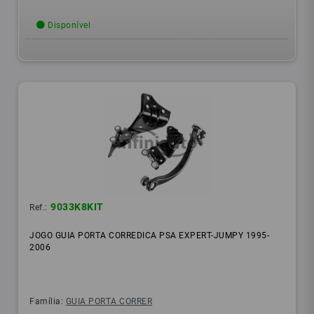
Disponível
9033K8KIT
Ref.:
JOGO GUIA PORTA CORREDICA PSA EXPERT-JUMPY 1995-
2006
Família:
GUIA PORTA CORRER