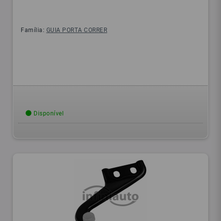
Família:
GUIA PORTA CORRER
Disponível