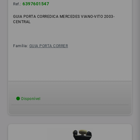
6397601547
Ref.:
GUIA PORTA CORREDICA MERCEDES VIANO-VITO 2003-
CENTRAL
Família:
GUIA PORTA CORRER
Disponível