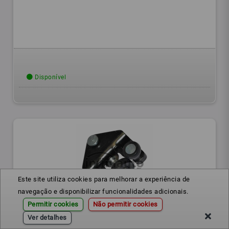
Disponível
Este site utiliza cookies para melhorar a experiência de
navegação e disponibilizar funcionalidades adicionais.
Permitir cookies
Não permitir cookies
9112231
Ref.:
Ver detalhes