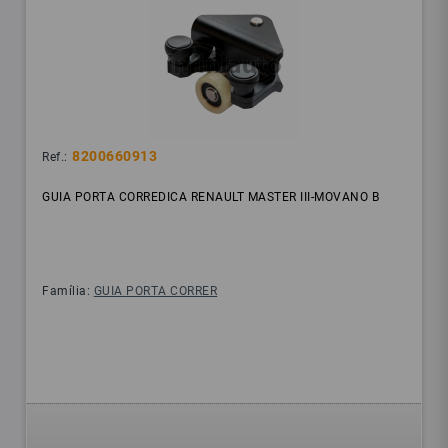
8200660913
Ref.:
GUIA PORTA CORREDICA RENAULT MASTER III-MOVANO B
Família:
GUIA PORTA CORRER