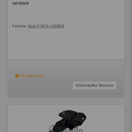
INFERIOR
Família:
GUIA PORTA CORRER
Em Reposição
Informações Técnicas