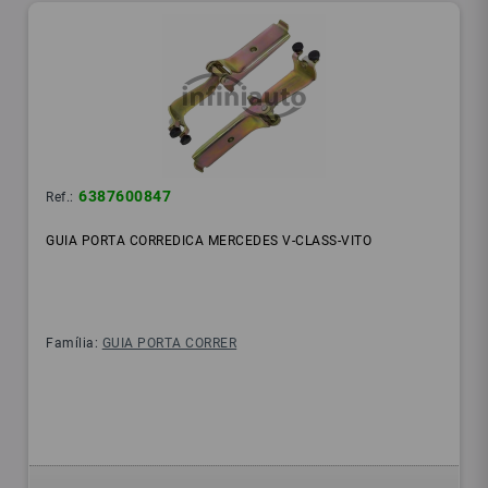
6387600847
Ref.:
GUIA PORTA CORREDICA MERCEDES V-CLASS-VITO
Família:
GUIA PORTA CORRER