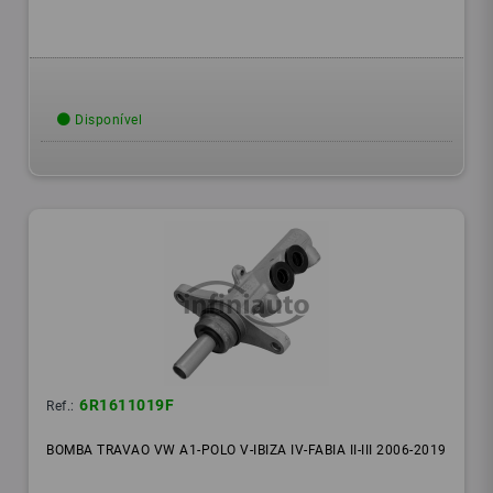
Disponível
6R1611019F
Ref.:
BOMBA TRAVAO VW A1-POLO V-IBIZA IV-FABIA II-III 2006-2019