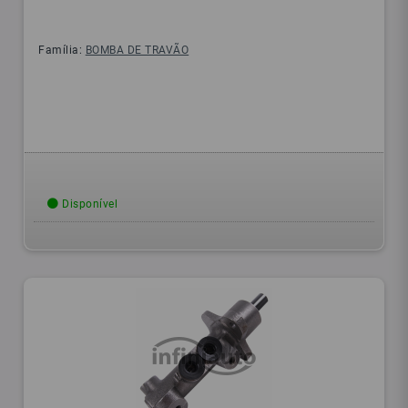
Família:
BOMBA DE TRAVÃO
Disponível