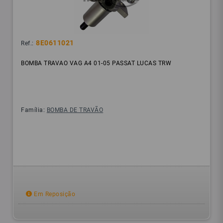
8E0611021
Ref.:
BOMBA TRAVAO VAG A4 01-05 PASSAT LUCAS TRW
Família:
BOMBA DE TRAVÃO
Em Reposição