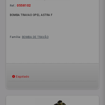
0558102
Ref.:
BOMBA TRAVAO OPEL ASTRA F
Família:
BOMBA DE TRAVÃO
Esgotado