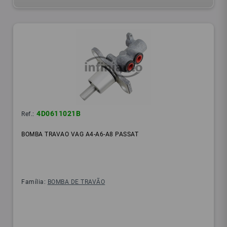
4D0611021B
Ref.:
BOMBA TRAVAO VAG A4-A6-A8 PASSAT
Família:
BOMBA DE TRAVÃO