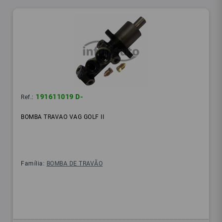
191611019 D-
Ref.:
BOMBA TRAVAO VAG GOLF II
Família:
BOMBA DE TRAVÃO