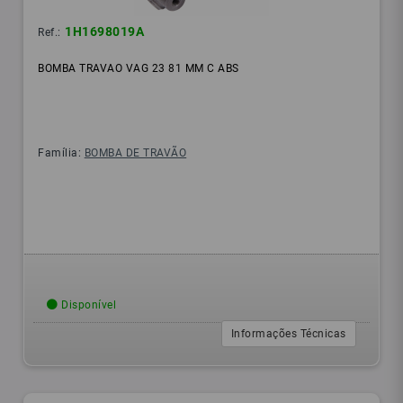
1H1698019A
Ref.:
BOMBA TRAVAO VAG 23 81 MM C ABS
Família:
BOMBA DE TRAVÃO
Disponível
Informações Técnicas