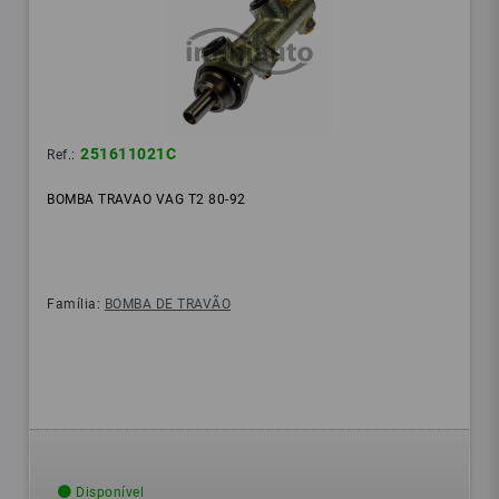
251611021C
Ref.:
BOMBA TRAVAO VAG T2 80-92
Família:
BOMBA DE TRAVÃO
Disponível