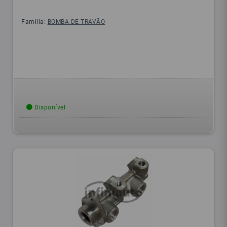
Família:
BOMBA DE TRAVÃO
Disponível