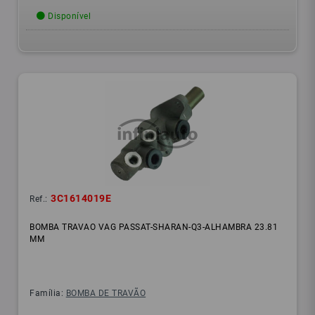
Disponível
3C1614019E
Ref.:
BOMBA TRAVAO VAG PASSAT-SHARAN-Q3-ALHAMBRA 23.81
MM
Família:
BOMBA DE TRAVÃO