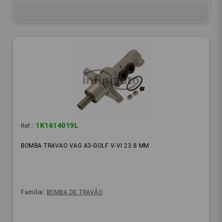
1K1614019L
Ref.:
BOMBA TRAVAO VAG A3-GOLF V-VI 23.8 MM
Família:
BOMBA DE TRAVÃO