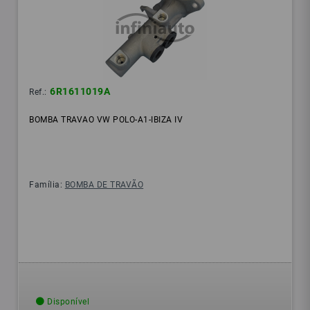
6R1611019A
Ref.:
BOMBA TRAVAO VW POLO-A1-IBIZA IV
Família:
BOMBA DE TRAVÃO
Disponível