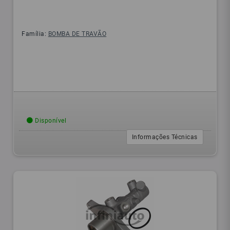
Família:
BOMBA DE TRAVÃO
Disponível
Informações Técnicas