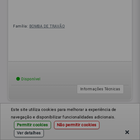
Família:
BOMBA DE TRAVÃO
Disponível
Informações Técnicas
Este site utiliza cookies para melhorar a experiência de
navegação e disponibilizar funcionalidades adicionais.
Permitir cookies
Não permitir cookies
Ver detalhes