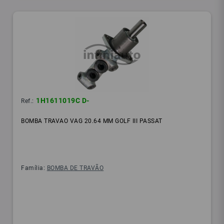
1H1611019C D-
Ref.:
BOMBA TRAVAO VAG 20.64 MM GOLF III PASSAT
Família:
BOMBA DE TRAVÃO