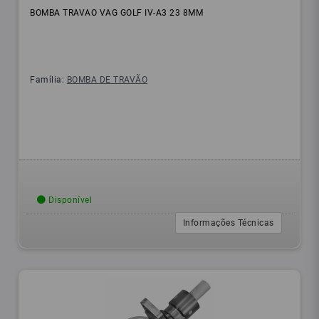
BOMBA TRAVAO VAG GOLF IV-A3 23 8MM
Família:
BOMBA DE TRAVÃO
Disponível
Informações Técnicas