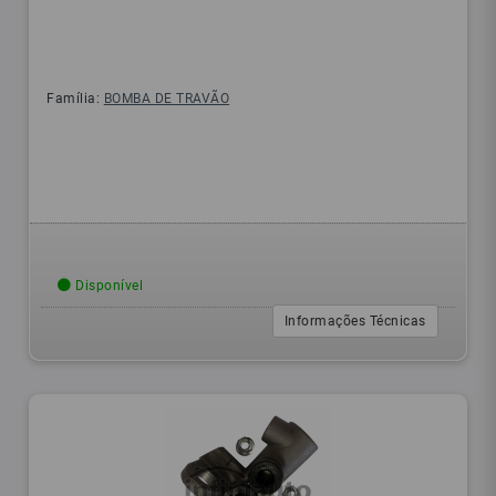
Família:
BOMBA DE TRAVÃO
Disponível
Informações Técnicas