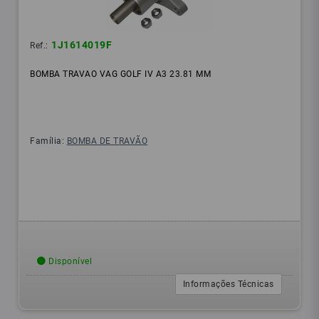
1J1614019F
Ref.:
BOMBA TRAVAO VAG GOLF IV A3 23.81 MM
Família:
BOMBA DE TRAVÃO
Disponível
Informações Técnicas