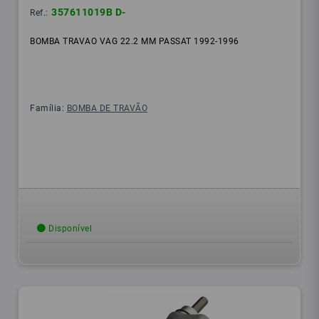
357611019B D-
Ref.:
BOMBA TRAVAO VAG 22.2 MM PASSAT 1992-1996
Família:
BOMBA DE TRAVÃO
Disponível