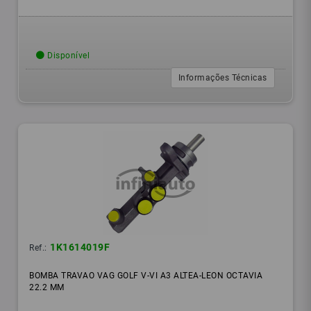
Disponível
Informações Técnicas
1K1614019F
Ref.:
BOMBA TRAVAO VAG GOLF V-VI A3 ALTEA-LEON OCTAVIA
22.2 MM