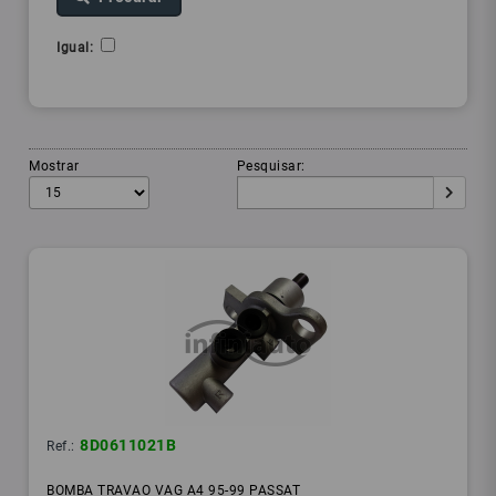
Igual:
Mostrar
Pesquisar:
8D0611021B
Ref.:
BOMBA TRAVAO VAG A4 95-99 PASSAT