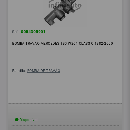
0054305901
Ref.:
BOMBA TRAVAO MERCEDES 190 W201 CLASS C 1982-2000
Família:
BOMBA DE TRAVÃO
Disponível