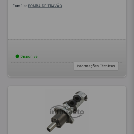
Família:
BOMBA DE TRAVÃO
Disponível
Informações Técnicas