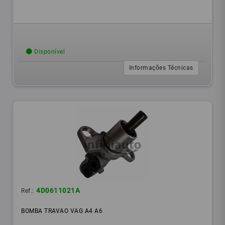
Disponível
Informações Técnicas
4D0611021A
Ref.:
BOMBA TRAVAO VAG A4 A6