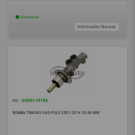
Disponível
Informações Técnicas
6Q0611019E
Ref.:
BOMBA TRAVAO VAG POLO 2001-2014 20.64 MM