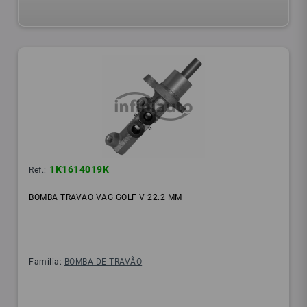
1K1614019K
Ref.:
BOMBA TRAVAO VAG GOLF V 22.2 MM
Família:
BOMBA DE TRAVÃO