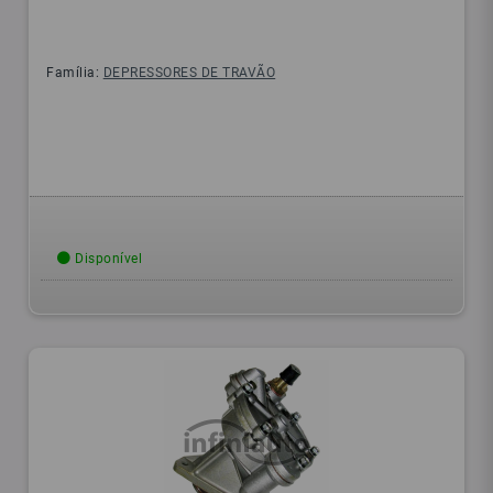
Família:
DEPRESSORES DE TRAVÃO
Disponível