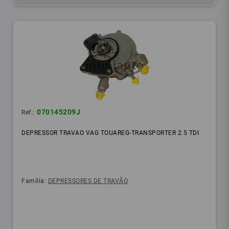
070145209J
Ref.:
DEPRESSOR TRAVAO VAG TOUAREG-TRANSPORTER 2.5 TDI
Família:
DEPRESSORES DE TRAVÃO