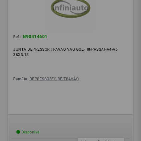
N90414601
Ref.:
JUNTA DEPRESSOR TRAVAO VAG GOLF III-PASSAT-A4-A6
38X3.15
Família:
DEPRESSORES DE TRAVÃO
Disponível