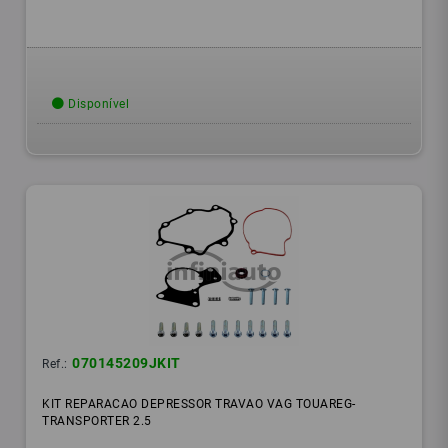
Disponível
070145209JKIT
Ref.:
KIT REPARACAO DEPRESSOR TRAVAO VAG TOUAREG-
TRANSPORTER 2.5