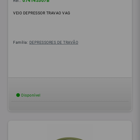
074145307B
Ref.:
VEIO DEPRESSOR TRAVAO VAG
Família:
DEPRESSORES DE TRAVÃO
Disponível