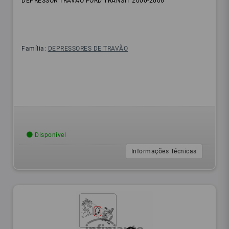
DEPRESSOR TRAVAO FORD TRANSIT 2000-2006
Família:
DEPRESSORES DE TRAVÃO
Disponível
Informações Técnicas