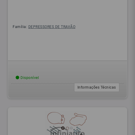
Família:
DEPRESSORES DE TRAVÃO
Disponível
Informações Técnicas