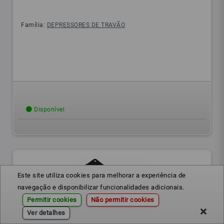
Família:
DEPRESSORES DE TRAVÃO
Disponível
Este site utiliza cookies para melhorar a experiência de
navegação e disponibilizar funcionalidades adicionais.
Permitir cookies
Não permitir cookies
Ver detalhes