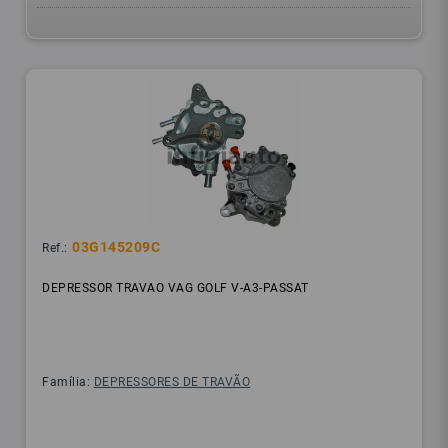
03G145209C
Ref.:
DEPRESSOR TRAVAO VAG GOLF V-A3-PASSAT
Família:
DEPRESSORES DE TRAVÃO