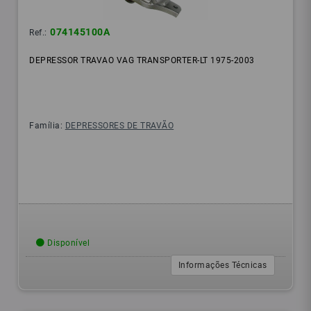
074145100A
Ref.:
DEPRESSOR TRAVAO VAG TRANSPORTER-LT 1975-2003
Família:
DEPRESSORES DE TRAVÃO
Disponível
Informações Técnicas