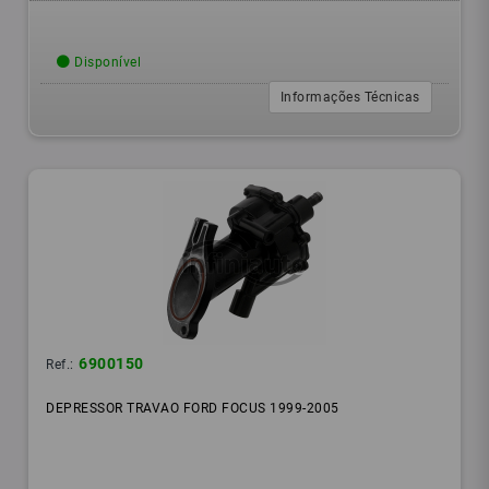
Disponível
Informações Técnicas
6900150
Ref.:
DEPRESSOR TRAVAO FORD FOCUS 1999-2005