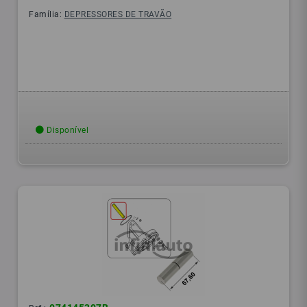
Família:
DEPRESSORES DE TRAVÃO
Disponível