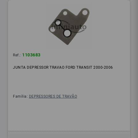
1103683
Ref.:
JUNTA DEPRESSOR TRAVAO FORD TRANSIT 2000-2006
Família:
DEPRESSORES DE TRAVÃO