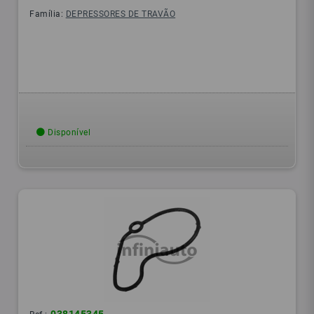
Família:
DEPRESSORES DE TRAVÃO
Disponível