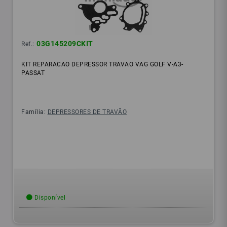
03G145209CKIT
Ref.:
KIT REPARACAO DEPRESSOR TRAVAO VAG GOLF V-A3-
PASSAT
Família:
DEPRESSORES DE TRAVÃO
Disponível