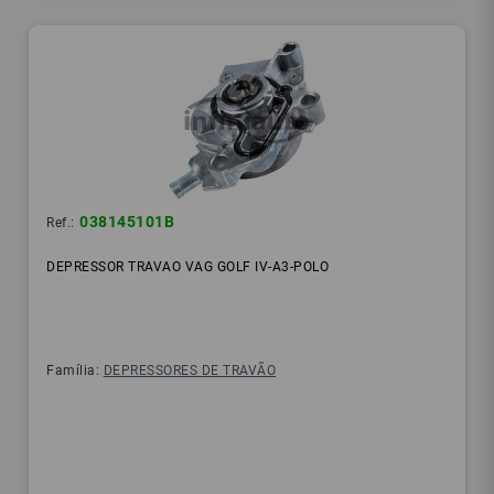
038145101B
Ref.:
DEPRESSOR TRAVAO VAG GOLF IV-A3-POLO
Família:
DEPRESSORES DE TRAVÃO