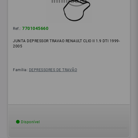
7701045660
Ref.:
JUNTA DEPRESSOR TRAVAO RENAULT CLIO II 1.9 DTI 1999-
2005
Família:
DEPRESSORES DE TRAVÃO
Disponível