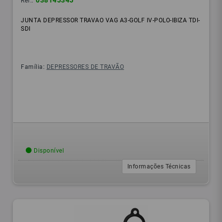
038145345
Ref.:
JUNTA DEPRESSOR TRAVAO VAG A3-GOLF IV-POLO-IBIZA TDI-
SDI
Família:
DEPRESSORES DE TRAVÃO
Disponível
Informações Técnicas