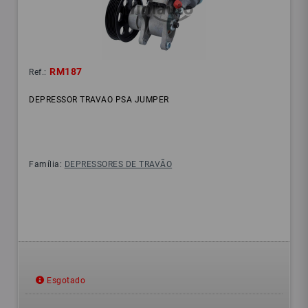
RM187
Ref.:
DEPRESSOR TRAVAO PSA JUMPER
Família:
DEPRESSORES DE TRAVÃO
Esgotado