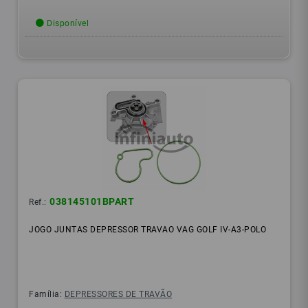
Disponível
038145101BPART
Ref.:
JOGO JUNTAS DEPRESSOR TRAVAO VAG GOLF IV-A3-POLO
Família:
DEPRESSORES DE TRAVÃO