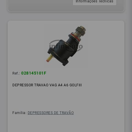
Informações Técnicas
028145101F
Ref.:
DEPRESSOR TRAVAO VAG A4 A6 GOLFIII
Família:
DEPRESSORES DE TRAVÃO