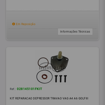
Em Reposição
Informações Técnicas
028145101FKIT
Ref.:
KIT REPARACAO DEPRESSOR TRAVAO VAG A4 A6 GOLFIII