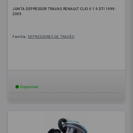
JUNTA DEPRESSOR TRAVAO RENAULT CLIO II 1.9 DTI 1999-
2005
Família:
DEPRESSORES DE TRAVÃO
Disponível