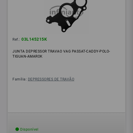
03L145215K
Ref.:
JUNTA DEPRESSOR TRAVAO VAG PASSAT-CADDY-POLO-
TIGUAN-AMAROK
Família:
DEPRESSORES DE TRAVÃO
Disponível