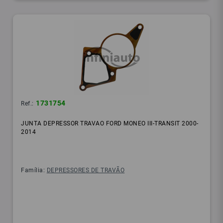
1731754
Ref.:
JUNTA DEPRESSOR TRAVAO FORD MONEO III-TRANSIT 2000-
2014
Família:
DEPRESSORES DE TRAVÃO