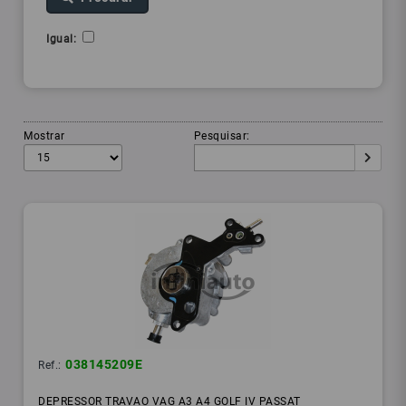
Igual:
Mostrar
Pesquisar:
038145209E
Ref.:
DEPRESSOR TRAVAO VAG A3 A4 GOLF IV PASSAT