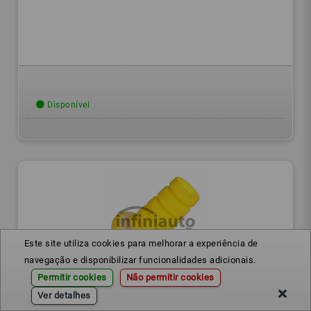
Disponível
Este site utiliza cookies para melhorar a experiência de
navegação e disponibilizar funcionalidades adicionais.
Permitir cookies
Não permitir cookies
552401999R
Ref.:
Ver detalhes