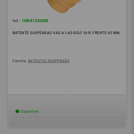
1H0412303B
Ref.:
BATENTE SUSPENSAO VAG A1-A3-GOLF III-IV FRENTE 63 MM
Família:
BATENTES SUSPENSÃO
Disponível