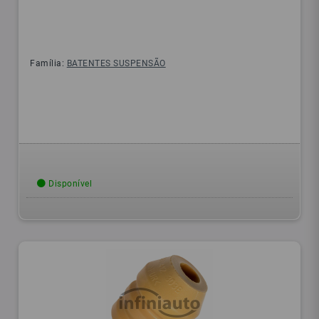
Família:
BATENTES SUSPENSÃO
Disponível