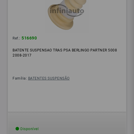
516690
Ref.:
BATENTE SUSPENSAO TRAS PSA BERLINGO PARTNER 5008
2008-2017
Família:
BATENTES SUSPENSÃO
Disponível