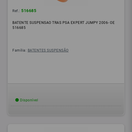
516685
Ref.:
BATENTE SUSPENSAO TRAS PSA EXPERT JUMPY 2006- OE
516685
Família:
BATENTES SUSPENSÃO
Disponível