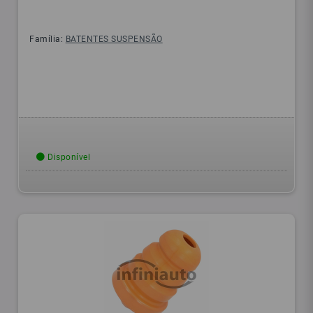
Família:
BATENTES SUSPENSÃO
Disponível