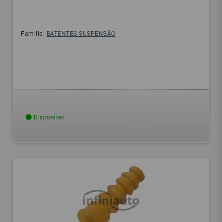
Família:
BATENTES SUSPENSÃO
Disponível