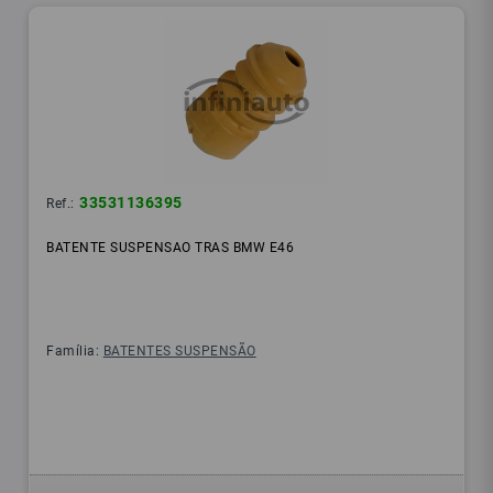
33531136395
Ref.:
BATENTE SUSPENSAO TRAS BMW E46
Família:
BATENTES SUSPENSÃO