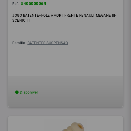
540500006R
Ref.:
JOGO BATENTE+FOLE AMORT FRENTE RENAULT MEGANE III-
SCENIC III
Família:
BATENTES SUSPENSÃO
Disponível