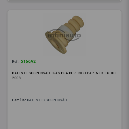
5166A2
Ref.:
BATENTE SUSPENSAO TRAS PSA BERLINGO PARTNER 1.6HDI
2008-
Família:
BATENTES SUSPENSÃO