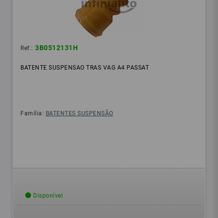
3B0512131H
Ref.:
BATENTE SUSPENSAO TRAS VAG A4 PASSAT
Família:
BATENTES SUSPENSÃO
Disponível