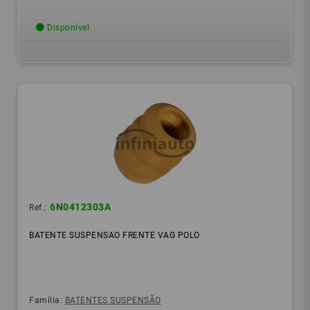
Disponível
6N0412303A
Ref.:
BATENTE SUSPENSAO FRENTE VAG POLO
Família:
BATENTES SUSPENSÃO