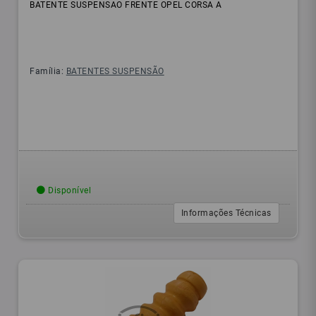
BATENTE SUSPENSAO FRENTE OPEL CORSA A
Família:
BATENTES SUSPENSÃO
Disponível
Informações Técnicas