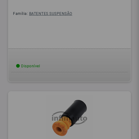
Família:
BATENTES SUSPENSÃO
Disponível