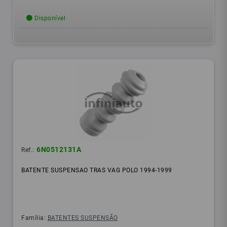
Disponível
6N0512131A
Ref.:
BATENTE SUSPENSAO TRAS VAG POLO 1994-1999
Família:
BATENTES SUSPENSÃO