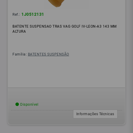
1J0512131
Ref.:
BATENTE SUSPENSAO TRAS VAG GOLF IV-LEON-A3 143 MM
ALTURA
Família:
BATENTES SUSPENSÃO
Disponível
Informações Técnicas