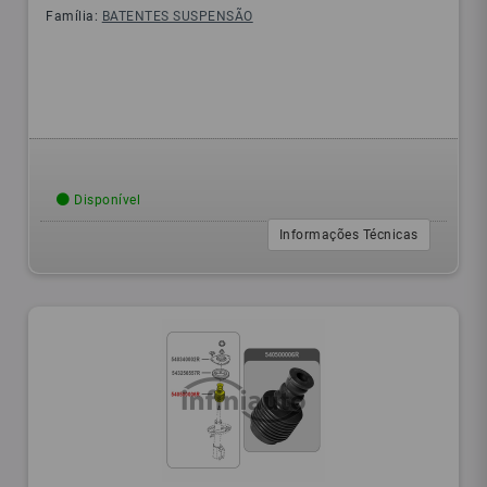
Família:
BATENTES SUSPENSÃO
Disponível
Informações Técnicas