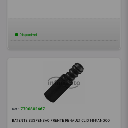
Disponível
7700802667
Ref.:
BATENTE SUSPENSAO FRENTE RENAULT CLIO I-II-KANGOO