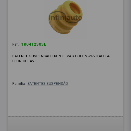
1K0412303E
Ref.:
BATENTE SUSPENSAO FRENTE VAG GOLF V-VI-VII ALTEA-
LEON OCTAVI
Família:
BATENTES SUSPENSÃO