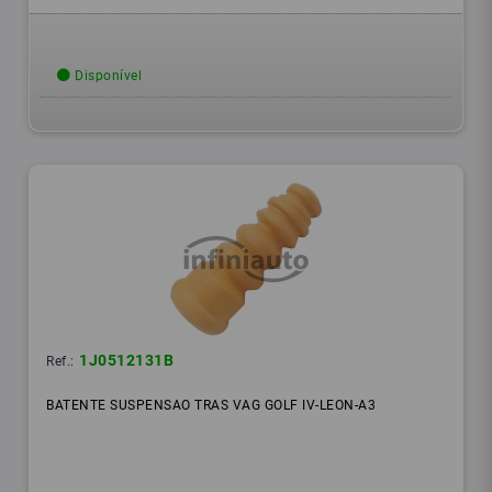
Disponível
1J0512131B
Ref.:
BATENTE SUSPENSAO TRAS VAG GOLF IV-LEON-A3