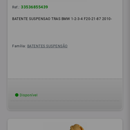
33536855439
Ref.:
BATENTE SUSPENSAO TRAS BMW 1-2-3-4 F20-21-87 2010-
Família:
BATENTES SUSPENSÃO
Disponível