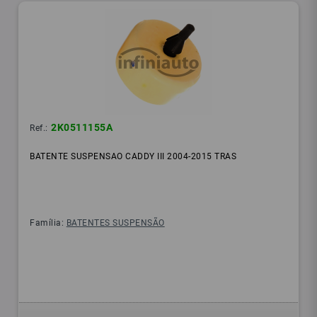
2K0511155A
Ref.:
BATENTE SUSPENSAO CADDY III 2004-2015 TRAS
Família:
BATENTES SUSPENSÃO