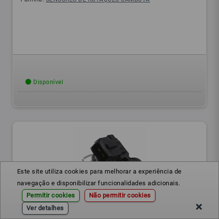
Disponível
Este site utiliza cookies para melhorar a experiência de
navegação e disponibilizar funcionalidades adicionais.
Permitir cookies
Não permitir cookies
Ver detalhes
1385381
Ref.: