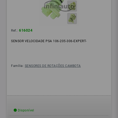
616024
Ref.:
SENSOR VELOCIDADE PSA 106-205-306-EXPERT-
Família:
SENSORES DE ROTAÇÕES CAMBOTA
Disponível