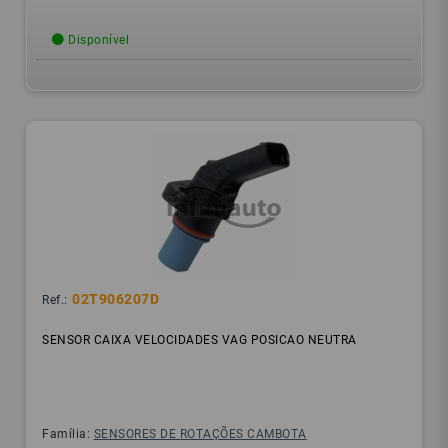
Disponível
02T906207D
Ref.:
SENSOR CAIXA VELOCIDADES VAG POSICAO NEUTRA
Família:
SENSORES DE ROTAÇÕES CAMBOTA