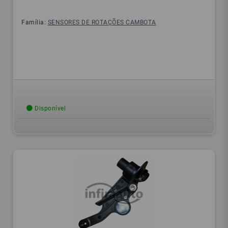
Família:
SENSORES DE ROTAÇÕES CAMBOTA
Disponível