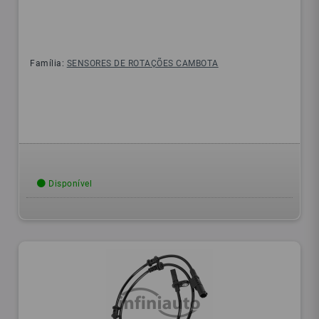
Família:
SENSORES DE ROTAÇÕES CAMBOTA
Disponível