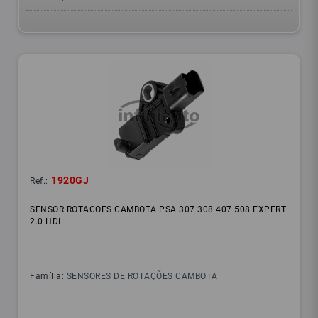
1920GJ
Ref.:
SENSOR ROTACOES CAMBOTA PSA 307 308 407 508 EXPERT
2.0 HDI
Família:
SENSORES DE ROTAÇÕES CAMBOTA