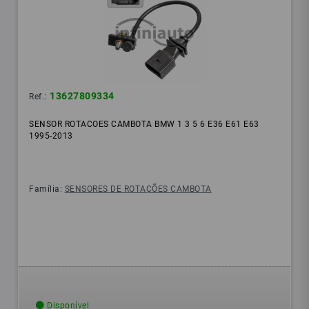
13627809334
Ref.:
SENSOR ROTACOES CAMBOTA BMW 1 3 5 6 E36 E61 E63
1995-2013
Família:
SENSORES DE ROTAÇÕES CAMBOTA
Disponível