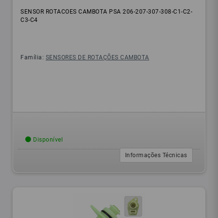
SENSOR ROTACOES CAMBOTA PSA 206-207-307-308-C1-C2-
C3-C4
Família:
SENSORES DE ROTAÇÕES CAMBOTA
Disponível
Informações Técnicas