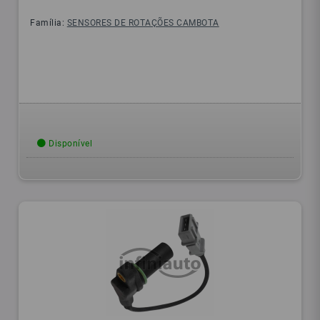
Família:
SENSORES DE ROTAÇÕES CAMBOTA
Disponível