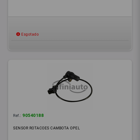
Esgotado
90540188
Ref.:
SENSOR ROTACOES CAMBOTA OPEL