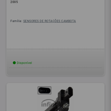
2005
Família:
SENSORES DE ROTAÇÕES CAMBOTA
Disponível