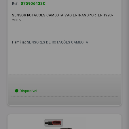
075906433C
Ref.:
SENSOR ROTACOES CAMBOTA VAG LT-TRANSPORTER 1990-
2006
Família:
SENSORES DE ROTAÇÕES CAMBOTA
Disponível