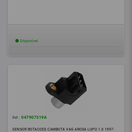
Disponível
047907319A
Ref.:
SENSOR ROTACOES CAMBOTA VAG AROSA LUPO 1.0 1997-