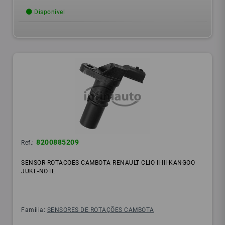
Disponível
8200885209
Ref.:
SENSOR ROTACOES CAMBOTA RENAULT CLIO II-III-KANGOO
JUKE-NOTE
Família:
SENSORES DE ROTAÇÕES CAMBOTA