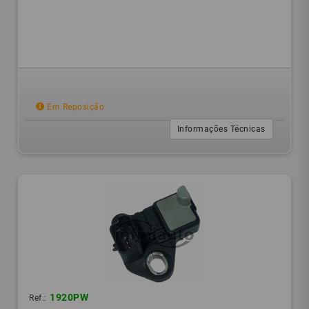
Em Reposição
Informações Técnicas
1920PW
Ref.: