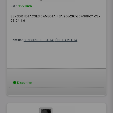
1920AW
Ref.:
SENSOR ROTACOES CAMBOTA PSA 206-207-307-308-C1-C2-
C3-C4 1.6
Família:
SENSORES DE ROTAÇÕES CAMBOTA
Disponível