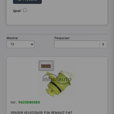
Igual:
Mostrar
Pesquisar:
9635080680
Ref.:
SENSOR VELOCIDADE PSA RENAULT FIAT