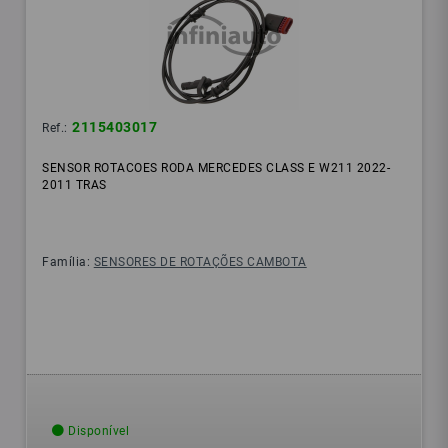
2115403017
Ref.:
SENSOR ROTACOES RODA MERCEDES CLASS E W211 2022-
2011 TRAS
Família:
SENSORES DE ROTAÇÕES CAMBOTA
Disponível