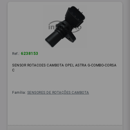
6238153
Ref.:
SENSOR ROTACOES CAMBOTA OPEL ASTRA G-COMBO-CORSA
C
Família:
SENSORES DE ROTAÇÕES CAMBOTA