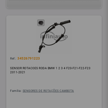
34526791223
Ref.:
SENSOR ROTACOES RODA BMW 1 2 3 4 F20-F21-F22-F23
2011-2021
Família:
SENSORES DE ROTAÇÕES CAMBOTA