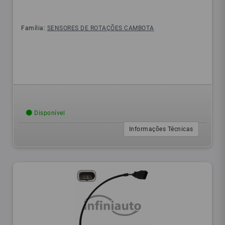
Família:
SENSORES DE ROTAÇÕES CAMBOTA
Disponível
Informações Técnicas