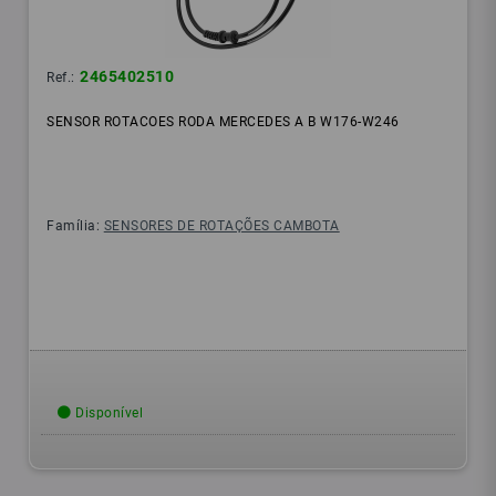
2465402510
Ref.:
SENSOR ROTACOES RODA MERCEDES A B W176-W246
Família:
SENSORES DE ROTAÇÕES CAMBOTA
Disponível