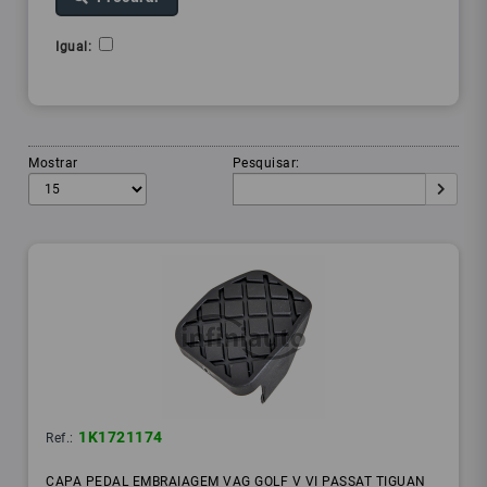
Igual:
Mostrar
Pesquisar:
1K1721174
Ref.:
CAPA PEDAL EMBRAIAGEM VAG GOLF V VI PASSAT TIGUAN