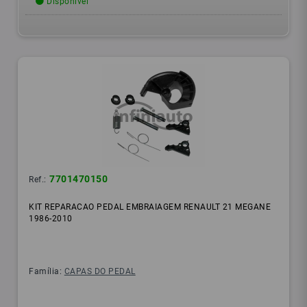
Disponível
7701470150
Ref.:
KIT REPARACAO PEDAL EMBRAIAGEM RENAULT 21 MEGANE
1986-2010
Família:
CAPAS DO PEDAL