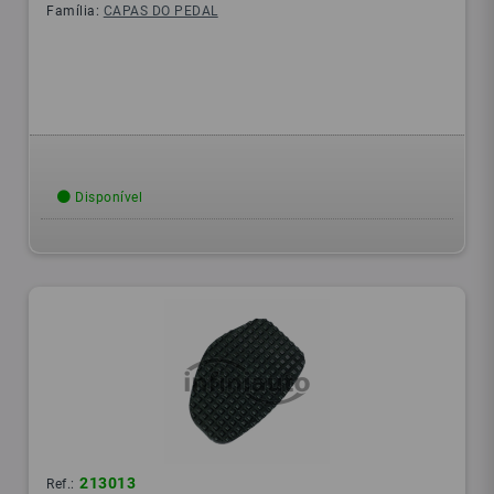
Família:
CAPAS DO PEDAL
Disponível
213013
Ref.: