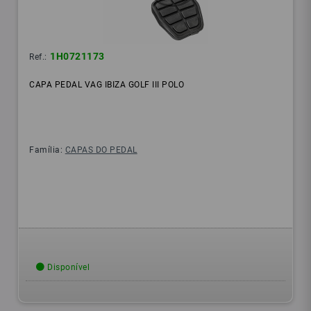
1H0721173
Ref.:
CAPA PEDAL VAG IBIZA GOLF III POLO
Família:
CAPAS DO PEDAL
Disponível