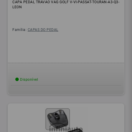
CAPA PEDAL TRAVAO VAG GOLF V-VI-PASSAT-TOURAN-A3-Q3-
LEON
Família:
CAPAS DO PEDAL
Disponível