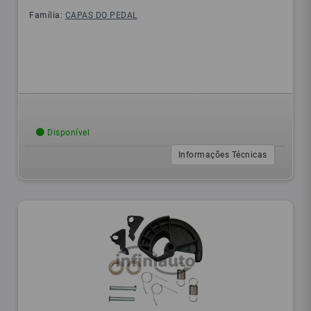
Família:
CAPAS DO PEDAL
Disponível
Informações Técnicas