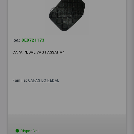
8E0721173
Ref.:
CAPA PEDAL VAG PASSAT A4
Família:
CAPAS DO PEDAL
Disponível