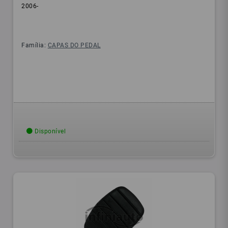
2006-
Família:
CAPAS DO PEDAL
Disponível