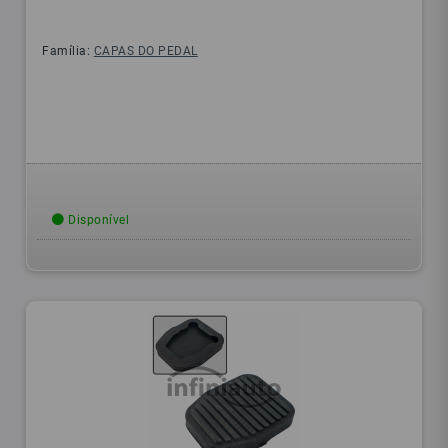
Família:
CAPAS DO PEDAL
Disponível