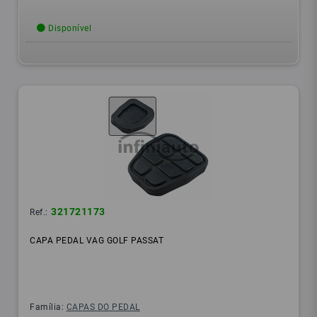
Disponível
321721173
Ref.:
CAPA PEDAL VAG GOLF PASSAT
Família:
CAPAS DO PEDAL