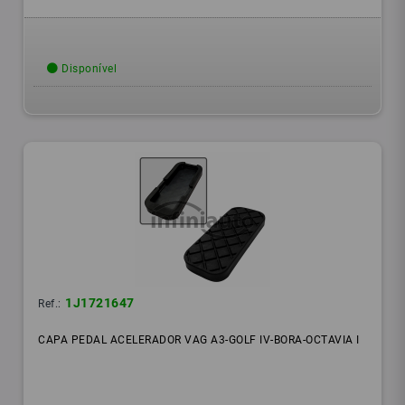
Disponível
1J1721647
Ref.:
CAPA PEDAL ACELERADOR VAG A3-GOLF IV-BORA-OCTAVIA I