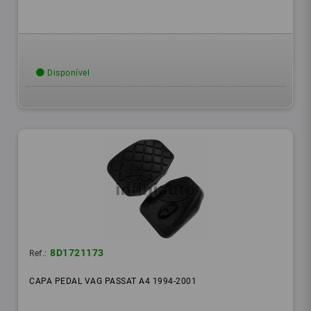
Disponível
8D1721173
Ref.:
CAPA PEDAL VAG PASSAT A4 1994-2001