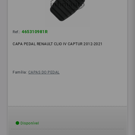
465310981R
Ref.:
CAPA PEDAL RENAULT CLIO IV CAPTUR 2012-2021
Família:
CAPAS DO PEDAL
Disponível