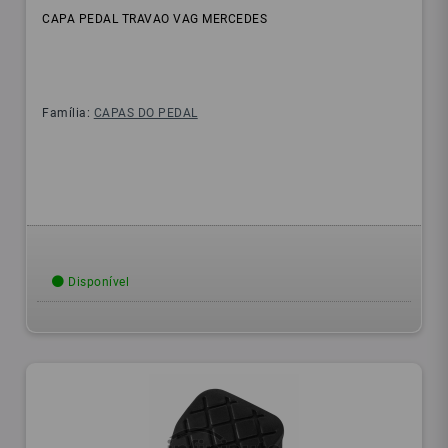
CAPA PEDAL TRAVAO VAG MERCEDES
Família:
CAPAS DO PEDAL
Disponível