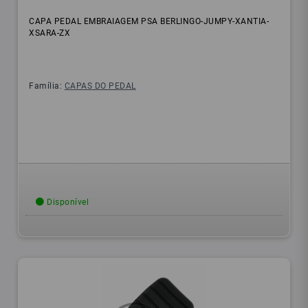
CAPA PEDAL EMBRAIAGEM PSA BERLINGO-JUMPY-XANTIA-
XSARA-ZX
Família:
CAPAS DO PEDAL
Disponível