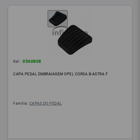
0560808
Ref.:
CAPA PEDAL EMBRAIAGEM OPEL CORSA B-ASTRA F
Família:
CAPAS DO PEDAL