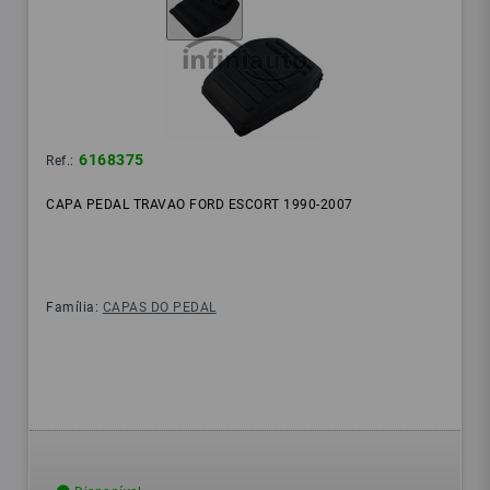
6168375
Ref.:
CAPA PEDAL TRAVAO FORD ESCORT 1990-2007
Família:
CAPAS DO PEDAL