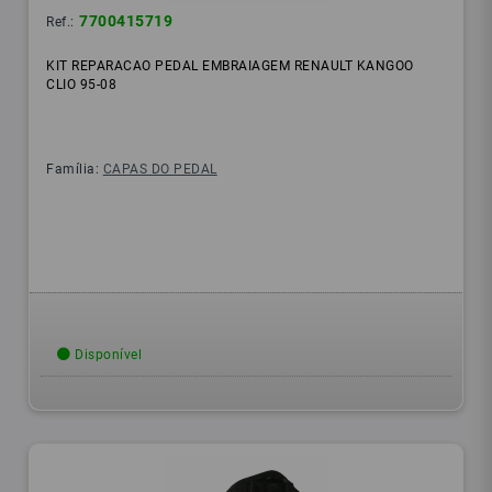
7700415719
Ref.:
KIT REPARACAO PEDAL EMBRAIAGEM RENAULT KANGOO
CLIO 95-08
Família:
CAPAS DO PEDAL
Disponível