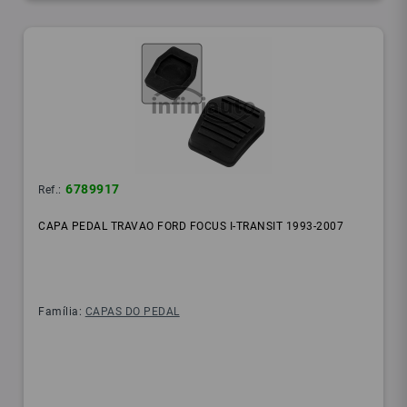
6789917
Ref.:
CAPA PEDAL TRAVAO FORD FOCUS I-TRANSIT 1993-2007
Família:
CAPAS DO PEDAL