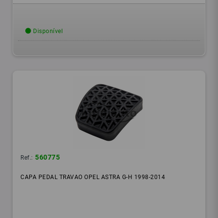
Disponível
560775
Ref.:
CAPA PEDAL TRAVAO OPEL ASTRA G-H 1998-2014