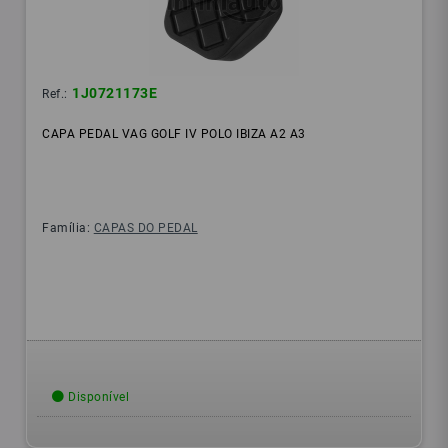
1J0721173E
Ref.:
CAPA PEDAL VAG GOLF IV POLO IBIZA A2 A3
Família:
CAPAS DO PEDAL
Disponível