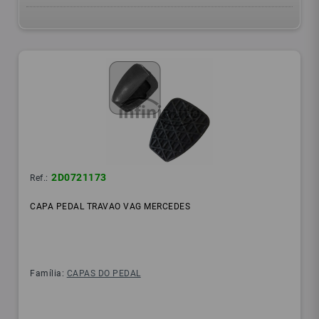
2D0721173
Ref.:
CAPA PEDAL TRAVAO VAG MERCEDES
Família:
CAPAS DO PEDAL