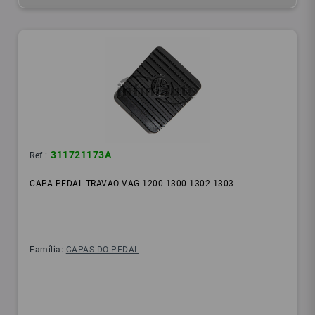
311721173A
Ref.:
CAPA PEDAL TRAVAO VAG 1200-1300-1302-1303
Família:
CAPAS DO PEDAL