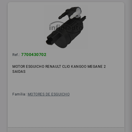
7700430702
Ref.:
MOTOR ESGUICHO RENAULT CLIO KANGOO MEGANE 2
SAIDAS
Família:
MOTORES DE ESGUICHO