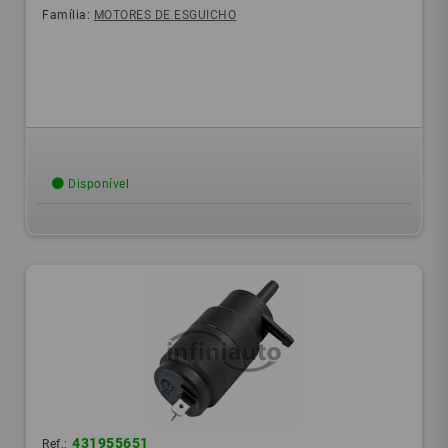
Família:
MOTORES DE ESGUICHO
Disponível
431955651
Ref.: