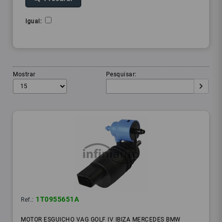
Igual:
Mostrar
Pesquisar:
1T0955651A
Ref.:
MOTOR ESGUICHO VAG GOLF IV IBIZA MERCEDES BMW