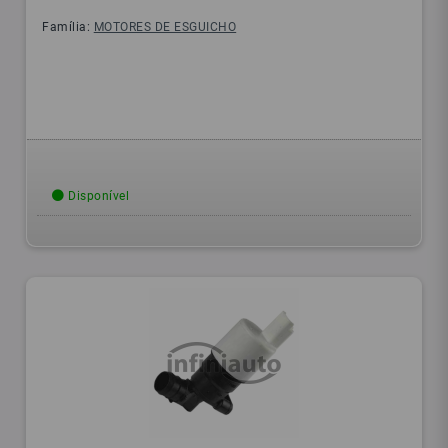
Família:
MOTORES DE ESGUICHO
Disponível