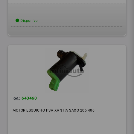
Disponível
643460
Ref.:
MOTOR ESGUICHO PSA XANTIA SAXO 206 406