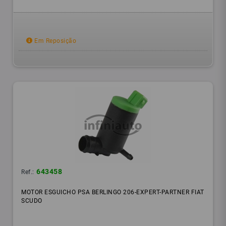
Em Reposição
643458
Ref.:
MOTOR ESGUICHO PSA BERLINGO 206-EXPERT-PARTNER FIAT
SCUDO