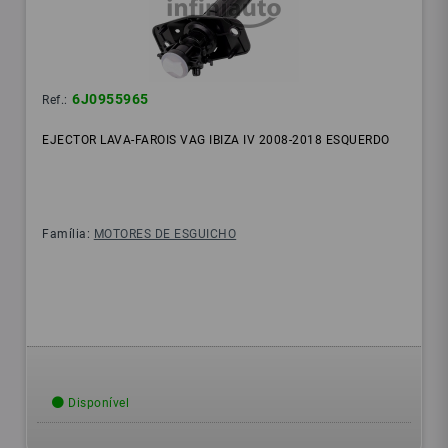
6J0955965
Ref.:
EJECTOR LAVA-FAROIS VAG IBIZA IV 2008-2018 ESQUERDO
Família:
MOTORES DE ESGUICHO
Disponível