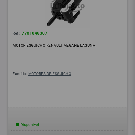
7701048307
Ref.:
MOTOR ESGUICHO RENAULT MEGANE LAGUNA
Família:
MOTORES DE ESGUICHO
Disponível