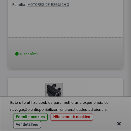
Família:
MOTORES DE ESGUICHO
Disponível
Este site utiliza cookies para melhorar a experiência de
navegação e disponibilizar funcionalidades adicionais.
Permitir cookies
Não permitir cookies
Ver detalhes
1Z0955985
Ref.: