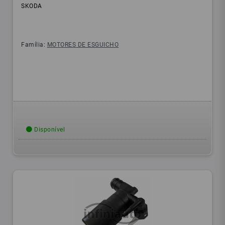
SKODA
Família:
MOTORES DE ESGUICHO
Disponível