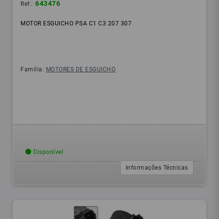
643476
Ref.:
MOTOR ESGUICHO PSA C1 C3 207 307
Família:
MOTORES DE ESGUICHO
Disponível
Informações Técnicas