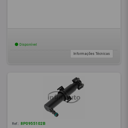
Disponível
Informações Técnicas
8P0955102B
Ref.: