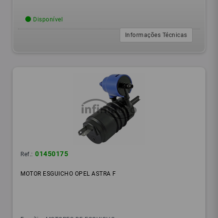
Disponível
Informações Técnicas
01450175
Ref.:
MOTOR ESGUICHO OPEL ASTRA F