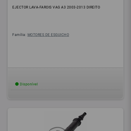
EJECTOR LAVA-FAROIS VAG A3 2003-2013 DIREITO
Família:
MOTORES DE ESGUICHO
Disponível