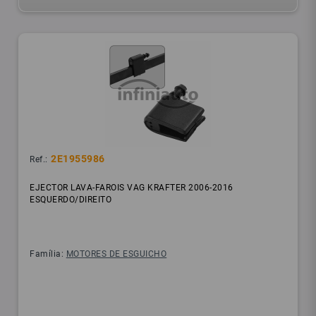
2E1955986
Ref.:
EJECTOR LAVA-FAROIS VAG KRAFTER 2006-2016
ESQUERDO/DIREITO
Família:
MOTORES DE ESGUICHO