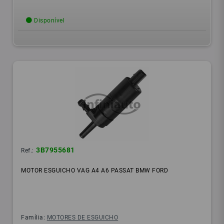
Disponível
3B7955681
Ref.:
MOTOR ESGUICHO VAG A4 A6 PASSAT BMW FORD
Família:
MOTORES DE ESGUICHO