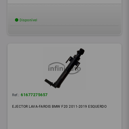
Disponível
61677275657
Ref.:
EJECTOR LAVA-FAROIS BMW F20 2011-2019 ESQUERDO