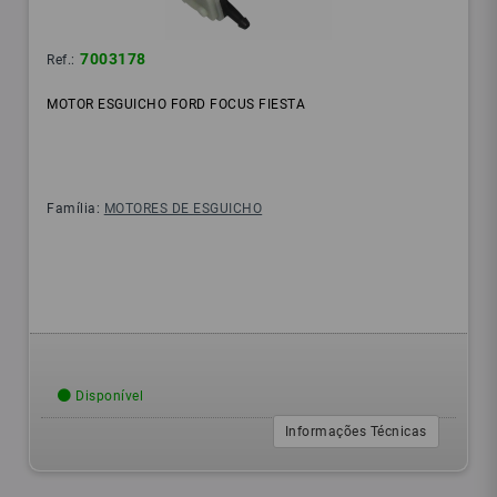
7003178
Ref.:
MOTOR ESGUICHO FORD FOCUS FIESTA
Família:
MOTORES DE ESGUICHO
Disponível
Informações Técnicas