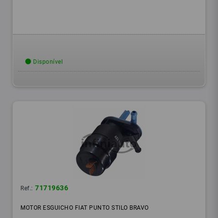
Disponível
71719636
Ref.:
MOTOR ESGUICHO FIAT PUNTO STILO BRAVO