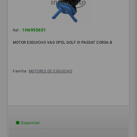
1H6955651
Ref.:
MOTOR ESGUICHO VAG OPEL GOLF III PASSAT CORSA B
Família:
MOTORES DE ESGUICHO
Disponível