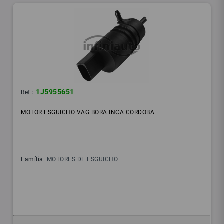
1J5955651
Ref.:
MOTOR ESGUICHO VAG BORA INCA CORDOBA
Família:
MOTORES DE ESGUICHO