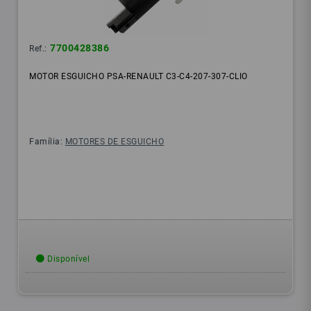
7700428386
Ref.:
MOTOR ESGUICHO PSA-RENAULT C3-C4-207-307-CLIO
Família:
MOTORES DE ESGUICHO
Disponível