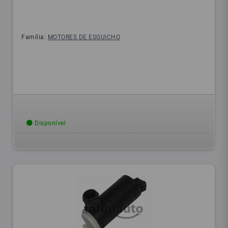
Família:
MOTORES DE ESGUICHO
Disponível