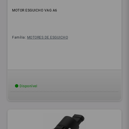
MOTOR ESGUICHO VAG A6
Família:
MOTORES DE ESGUICHO
Disponível