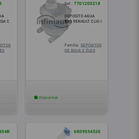
3
7701203218
Ref.:
UA
DEPOSITO AGUA
RSA C
RAD RENAULT CLIO I
SITOS
Família:
DEPÓSITOS
LEO
DE ÁGUA E ÓLEO
Disponível
354R
6R0955453E
Ref.: