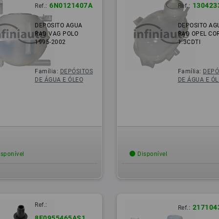
6N0121407A
130423
Ref.:
Ref.:
DEPOSITO AGUA
DEPOSITO AG
RAD VAG POLO
RAD OPEL CO
1995-2002
1.3CDTI
Família:
DEPÓSITOS
Família:
DEPÓ
DE ÁGUA E ÓLEO
DE ÁGUA E Ó
sponível
Disponível
Ref.:
217104
Ref.:
8E0955465AS1