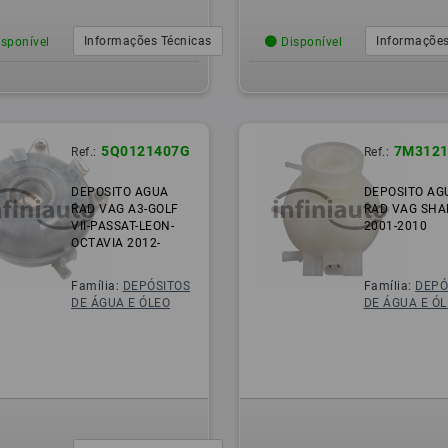
Informações Técnicas
Informações
sponível
Disponível
5Q0121407G
7M3121
Ref.:
Ref.:
DEPOSITO AGUA
DEPOSITO AG
RAD VAG A3-GOLF
RAD VAG SH
VII-PASSAT-LEON-
2001-2010
OCTAVIA 2012-
Família:
DEPÓSITOS
Família:
DEPÓ
DE ÁGUA E ÓLEO
DE ÁGUA E Ó