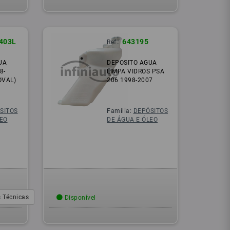
403L
643195
Ref.:
UA
DEPOSITO AGUA
8-
LIMPA VIDROS PSA
OVAL)
206 1998-2007
SITOS
Família:
DEPÓSITOS
LEO
DE ÁGUA E ÓLEO
 Técnicas
Disponível