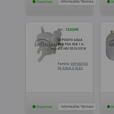
Informações Técnicas
Disponível
Di
1323HE
Ref.:
DEPOSITO AGUA
RAD PSA 508 1.6-
2.0 HDI 2010-2018
Família:
DEPÓSITOS
DE ÁGUA E ÓLEO
Informações Técnicas
Disponível
Di