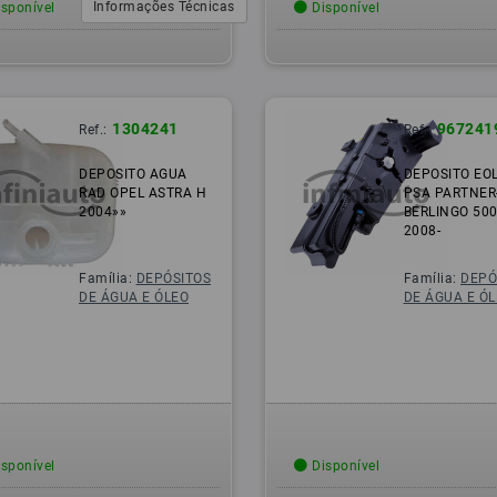
Informações Técnicas
sponível
Disponível
1304241
967241
Ref.:
Ref.:
DEPOSITO AGUA
DEPOSITO EO
RAD OPEL ASTRA H
PSA PARTNER
2004»»
BERLINGO 50
2008-
Família:
DEPÓSITOS
Família:
DEPÓ
DE ÁGUA E ÓLEO
DE ÁGUA E Ó
sponível
Disponível