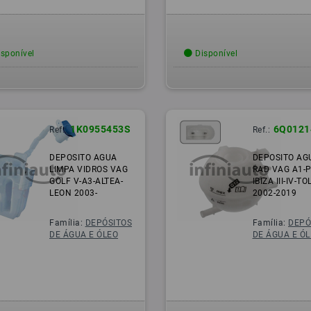
sponível
Disponível
1K0955453S
6Q0121
Ref.:
Ref.:
DEPOSITO AGUA
DEPOSITO AG
LIMPA VIDROS VAG
RAD VAG A1-P
GOLF V-A3-ALTEA-
IBIZA III-IV-T
LEON 2003-
2002-2019
Família:
DEPÓSITOS
Família:
DEPÓ
DE ÁGUA E ÓLEO
DE ÁGUA E Ó