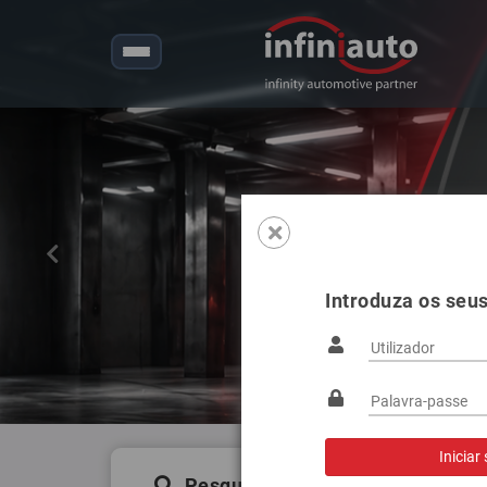
Anterior
Introduza os seu
Pesquisa de produtos