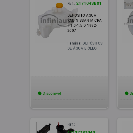
2171043B01
Ref.:
DEPOSITO AGUA
RAD NISSAN MICRA
II 1.0-1.5 D 1992-
2007
Família:
DEPÓSITOS
DE ÁGUA E ÓLEO
Disponível
Di
Ref.:
17137787040