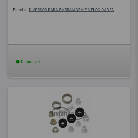
Família:
DIVERSOS PARA EMBRAIAGEM E VELOCIDADES
Disponível