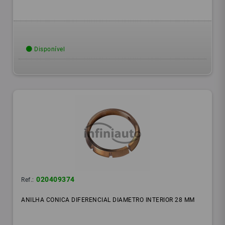
Disponível
020409374
Ref.:
ANILHA CONICA DIFERENCIAL DIAMETRO INTERIOR 28 MM