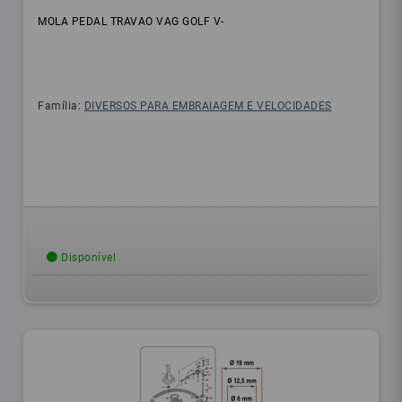
MOLA PEDAL TRAVAO VAG GOLF V-
Família:
DIVERSOS PARA EMBRAIAGEM E VELOCIDADES
Disponível