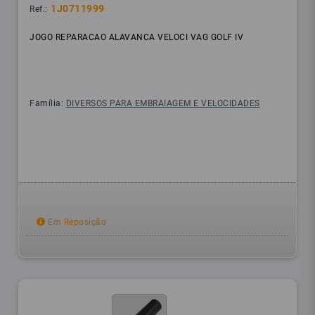
1J0711999
Ref.:
JOGO REPARACAO ALAVANCA VELOCI VAG GOLF IV
Família:
DIVERSOS PARA EMBRAIAGEM E VELOCIDADES
Em Reposição