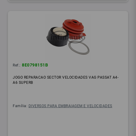
8E0798151B
Ref.:
JOGO REPARACAO SECTOR VELOCIDADES VAG PASSAT A4-
A6 SUPERB
Família:
DIVERSOS PARA EMBRAIAGEM E VELOCIDADES