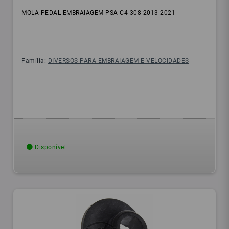
MOLA PEDAL EMBRAIAGEM PSA C4-308 2013-2021
Família:
DIVERSOS PARA EMBRAIAGEM E VELOCIDADES
Disponível