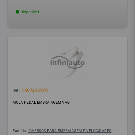
Disponível
1K0721357C
Ref.:
MOLA PEDAL EMBRAIAGEM VAG
Família:
DIVERSOS PARA EMBRAIAGEM E VELOCIDADES