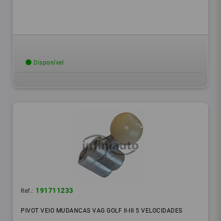
Disponível
191711233
Ref.:
PIVOT VEIO MUDANCAS VAG GOLF II-III 5 VELOCIDADES