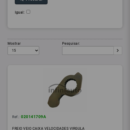
Igual:
Mostrar
Pesquisar:
020141709A
Ref.:
FREIO VEIO CAIXA VELOCIDADES VIRGULA