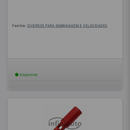
Família:
DIVERSOS PARA EMBRAIAGEM E VELOCIDADES
Disponível