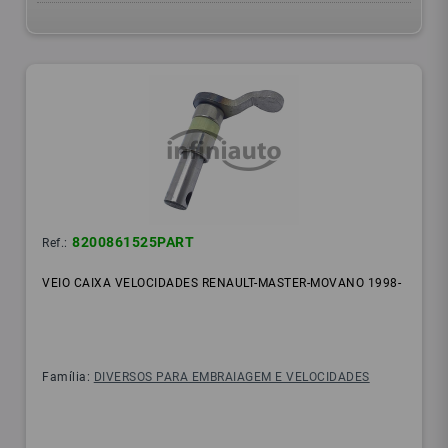
8200861525PART
Ref.:
VEIO CAIXA VELOCIDADES RENAULT-MASTER-MOVANO 1998-
Família:
DIVERSOS PARA EMBRAIAGEM E VELOCIDADES