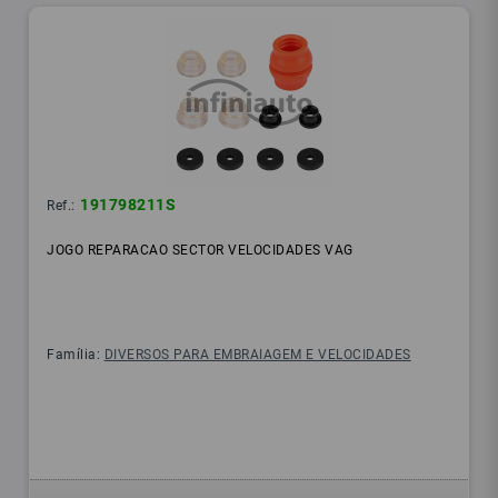
191798211S
Ref.:
JOGO REPARACAO SECTOR VELOCIDADES VAG
Família:
DIVERSOS PARA EMBRAIAGEM E VELOCIDADES