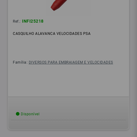
INFI25218
Ref.:
CASQUILHO ALAVANCA VELOCIDADES PSA
Família:
DIVERSOS PARA EMBRAIAGEM E VELOCIDADES
Disponível