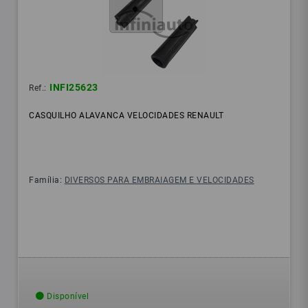
INFI25623
Ref.:
CASQUILHO ALAVANCA VELOCIDADES RENAULT
Família:
DIVERSOS PARA EMBRAIAGEM E VELOCIDADES
Disponível