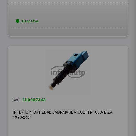
Disponível
1H0907343
Ref.:
INTERRUPTOR PEDAL EMBRAIAGEM GOLF III-POLO-IBIZA
1993-2001