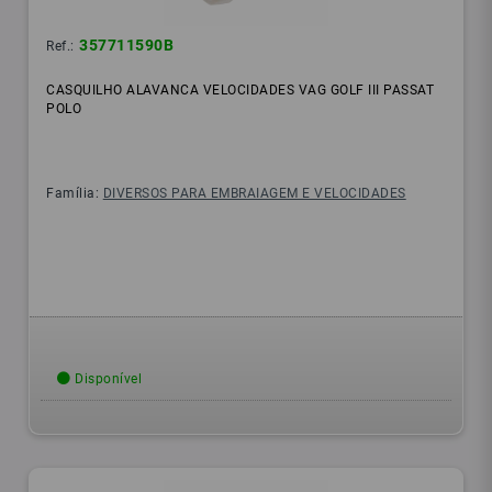
357711590B
Ref.:
CASQUILHO ALAVANCA VELOCIDADES VAG GOLF III PASSAT
POLO
Família:
DIVERSOS PARA EMBRAIAGEM E VELOCIDADES
Disponível