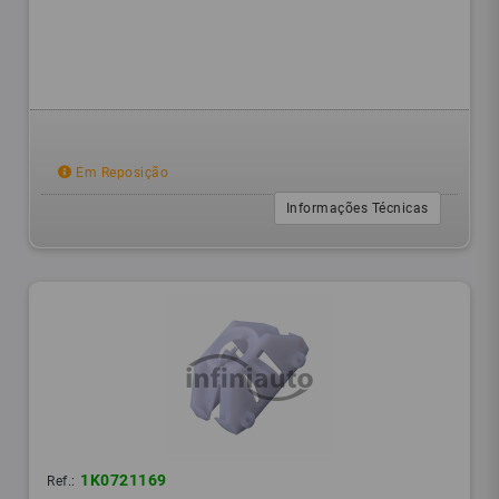
Em Reposição
Informações Técnicas
1K0721169
Ref.: