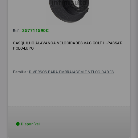
357711590C
Ref.:
CASQUILHO ALAVANCA VELOCIDADES VAG GOLF III-PASSAT-
POLO-LUPO
Família:
DIVERSOS PARA EMBRAIAGEM E VELOCIDADES
Disponível