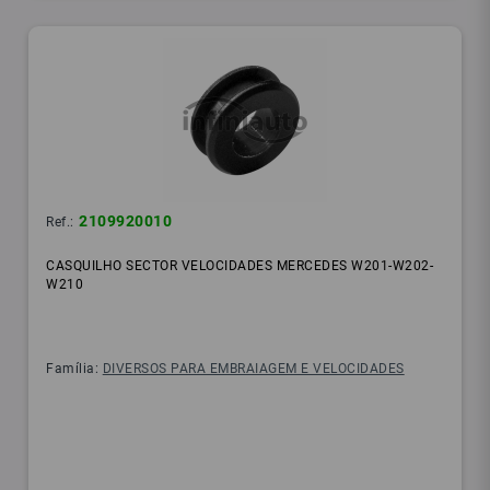
2109920010
Ref.:
CASQUILHO SECTOR VELOCIDADES MERCEDES W201-W202-
W210
Família:
DIVERSOS PARA EMBRAIAGEM E VELOCIDADES