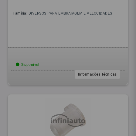
Família:
DIVERSOS PARA EMBRAIAGEM E VELOCIDADES
Disponível
Informações Técnicas