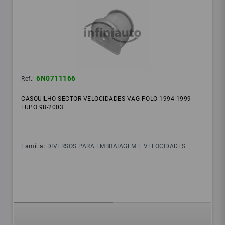
6N0711166
Ref.:
CASQUILHO SECTOR VELOCIDADES VAG POLO 1994-1999
LUPO 98-2003
Família:
DIVERSOS PARA EMBRAIAGEM E VELOCIDADES