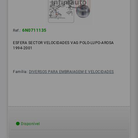
6N0711135
Ref.:
ESFERA SECTOR VELOCIDADES VAG POLO-LUPO-AROSA
1994-2001
Família:
DIVERSOS PARA EMBRAIAGEM E VELOCIDADES
Disponível