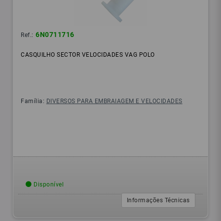
6N0711716
Ref.:
CASQUILHO SECTOR VELOCIDADES VAG POLO
Família:
DIVERSOS PARA EMBRAIAGEM E VELOCIDADES
Disponível
Informações Técnicas