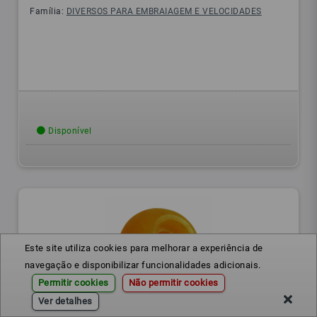
Família:
DIVERSOS PARA EMBRAIAGEM E VELOCIDADES
Disponível
Este site utiliza cookies para melhorar a experiência de
navegação e disponibilizar funcionalidades adicionais.
Permitir cookies
Não permitir cookies
Ver detalhes
015311544
Ref.: