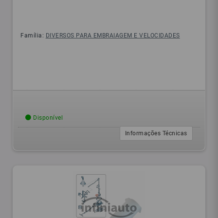
Família:
DIVERSOS PARA EMBRAIAGEM E VELOCIDADES
Disponível
Informações Técnicas