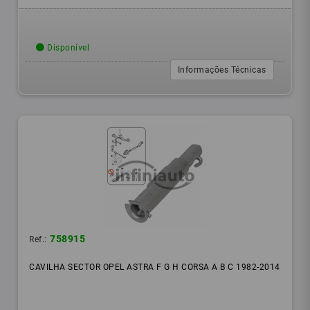
Disponível
Informações Técnicas
758915
Ref.:
CAVILHA SECTOR OPEL ASTRA F G H CORSA A B C 1982-2014