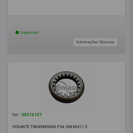
Disponível
Informações Técnicas
VE312127
Ref.:
VEDANTE TRANSMISSAO PSA 58X40X11.3