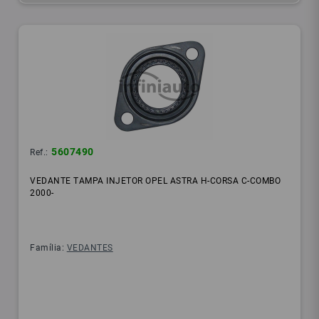
5607490
Ref.:
VEDANTE TAMPA INJETOR OPEL ASTRA H-CORSA C-COMBO
2000-
Família:
VEDANTES