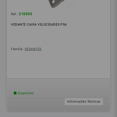
210535
Ref.:
VEDANTE CAIXA VELOCIDADES PSA
Família:
VEDANTES
Disponível
Informações Técnicas