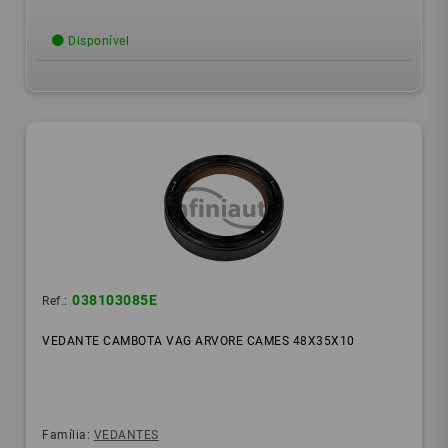
Disponível
038103085E
Ref.:
VEDANTE CAMBOTA VAG ARVORE CAMES 48X35X10
Família:
VEDANTES