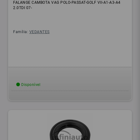
FALANGE CAMBOTA VAG POLO-PASSAT-GOLF VII-A1-A3-A4
2.0TDI 07-
Família:
VEDANTES
Disponível