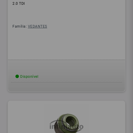
2.0 TDI
Família:
VEDANTES
Disponível