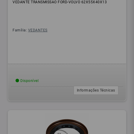
VEDANTE TRANSMISSAO FORD-VOLVO 62X55X40X13
Família:
VEDANTES
Disponível
Informações Técnicas