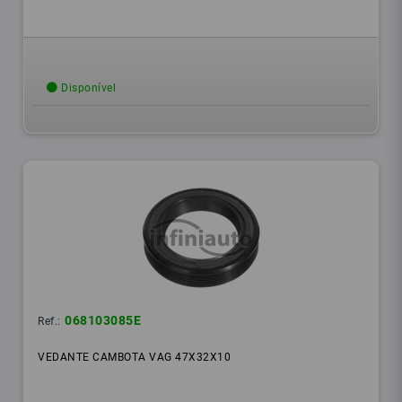
Disponível
068103085E
Ref.:
VEDANTE CAMBOTA VAG 47X32X10