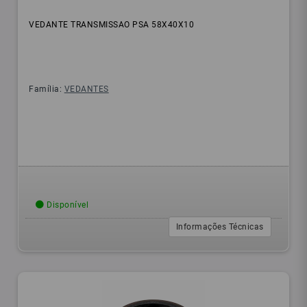
VEDANTE TRANSMISSAO PSA 58X40X10
Família:
VEDANTES
Disponível
Informações Técnicas