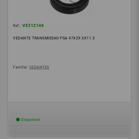
VE312146
Ref.:
VEDANTE TRANSMISSAO PSA 47X29.5X11.3
Família:
VEDANTES
Disponível