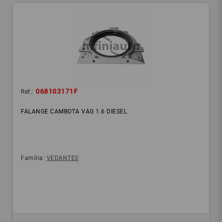
068103171F
Ref.:
FALANGE CAMBOTA VAG 1.6 DIESEL
Família:
VEDANTES