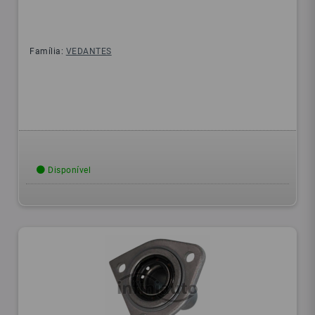
Família:
VEDANTES
Disponível