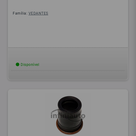
Família:
VEDANTES
Disponível