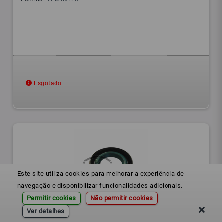
Esgotado
Este site utiliza cookies para melhorar a experiência de
navegação e disponibilizar funcionalidades adicionais.
Permitir cookies
Não permitir cookies
Ver detalhes
020311108A
Ref.: