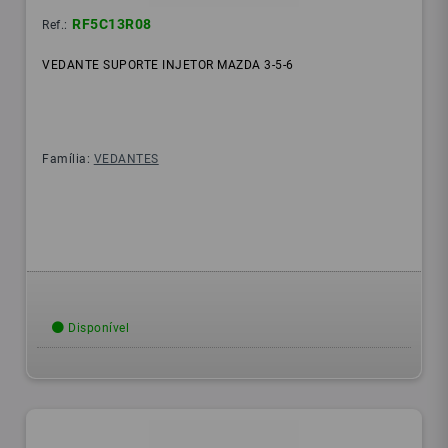
RF5C13R08
Ref.:
VEDANTE SUPORTE INJETOR MAZDA 3-5-6
Família:
VEDANTES
Disponível