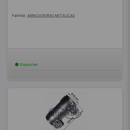
Família:
ABRACADEIRAS METÁLICAS
Disponível