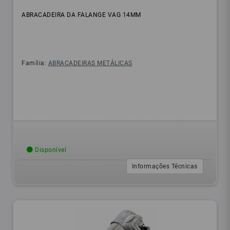
ABRACADEIRA DA FALANGE VAG 14MM
Família:
ABRACADEIRAS METÁLICAS
Disponível
Informações Técnicas