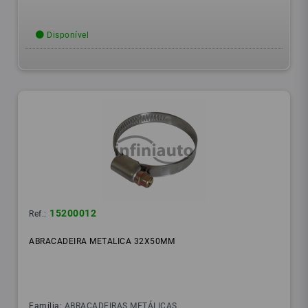
Disponível
15200012
Ref.:
ABRACADEIRA METALICA 32X50MM
Família:
ABRACADEIRAS METÁLICAS