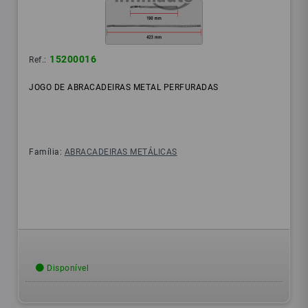
15200016
Ref.:
JOGO DE ABRACADEIRAS METAL PERFURADAS
Família:
ABRACADEIRAS METÁLICAS
Disponível