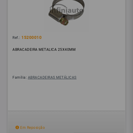
15200010
Ref.:
ABRACADEIRA METALICA 25X40MM
Família:
ABRACADEIRAS METÁLICAS
Em Reposição