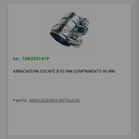
1K0253141P
Ref.:
ABRACADEIRA ESCAPE Ø 65 MM COMPRIMENTO 90 MM
Família:
ABRACADEIRAS METÁLICAS