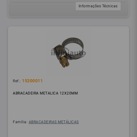
Informações Técnicas
15200011
Ref.:
ABRACADEIRA METALICA 12X20MM
Família:
ABRACADEIRAS METÁLICAS