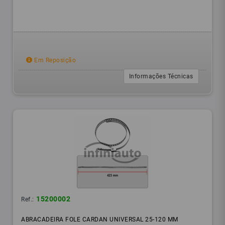
Em Reposição
Informações Técnicas
15200002
Ref.:
ABRACADEIRA FOLE CARDAN UNIVERSAL 25-120 MM