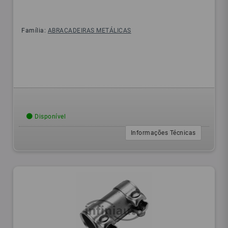
Família:
ABRACADEIRAS METÁLICAS
Disponível
Informações Técnicas