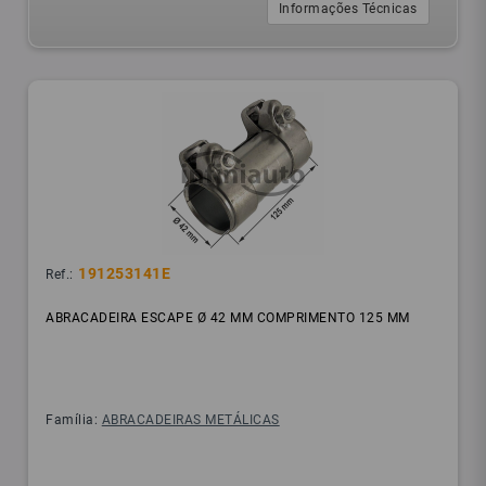
Informações Técnicas
191253141E
Ref.:
ABRACADEIRA ESCAPE Ø 42 MM COMPRIMENTO 125 MM
Família:
ABRACADEIRAS METÁLICAS