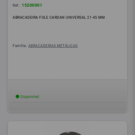
15200001
Ref.:
ABRACADEIRA FOLE CARDAN UNIVERSAL 21-45 MM
Família:
ABRACADEIRAS METÁLICAS
Disponível