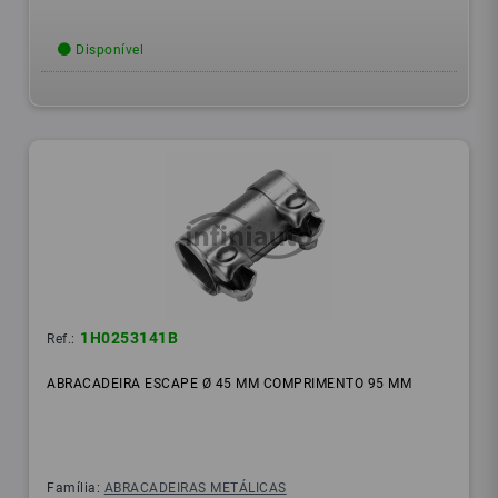
Disponível
1H0253141B
Ref.:
ABRACADEIRA ESCAPE Ø 45 MM COMPRIMENTO 95 MM
Família:
ABRACADEIRAS METÁLICAS