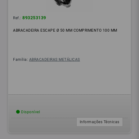
893253139
Ref.:
ABRACADEIRA ESCAPE Ø 50 MM COMPRIMENTO 100 MM
Família:
ABRACADEIRAS METÁLICAS
Disponível
Informações Técnicas