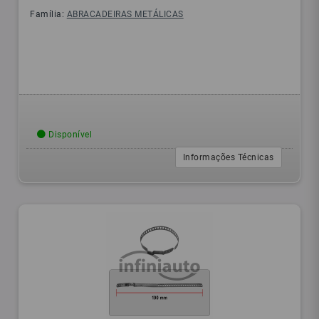
Família:
ABRACADEIRAS METÁLICAS
Disponível
Informações Técnicas