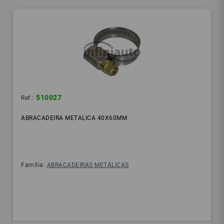
510027
Ref.:
ABRACADEIRA METALICA 40X60MM
Família:
ABRACADEIRAS METÁLICAS