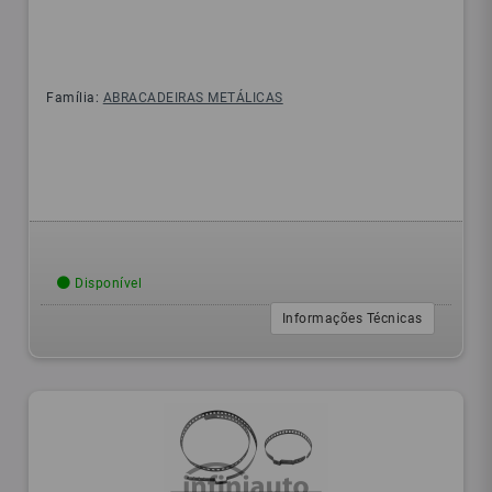
Família:
ABRACADEIRAS METÁLICAS
Disponível
Informações Técnicas