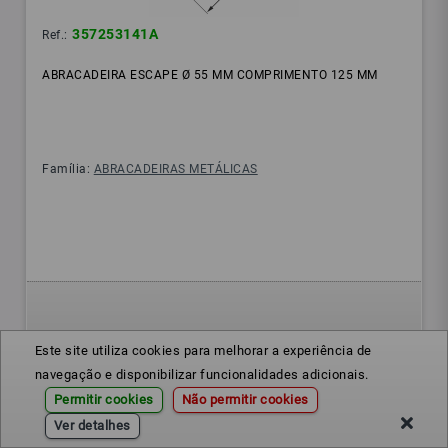
357253141A
Ref.:
ABRACADEIRA ESCAPE Ø 55 MM COMPRIMENTO 125 MM
Família:
ABRACADEIRAS METÁLICAS
Disponível
Este site utiliza cookies para melhorar a experiência de
navegação e disponibilizar funcionalidades adicionais.
Permitir cookies
Não permitir cookies
Ver detalhes