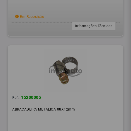
Em Reposição
Informações Técnicas
15200005
Ref.:
ABRACADEIRA METALICA 08X12mm