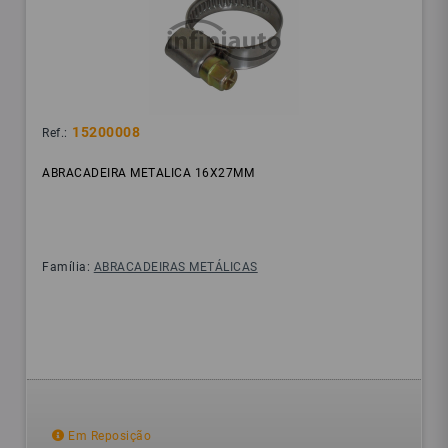
15200008
Ref.:
ABRACADEIRA METALICA 16X27MM
Família:
ABRACADEIRAS METÁLICAS
Em Reposição