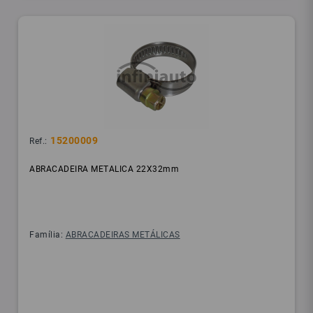
15200009
Ref.:
ABRACADEIRA METALICA 22X32mm
Família:
ABRACADEIRAS METÁLICAS