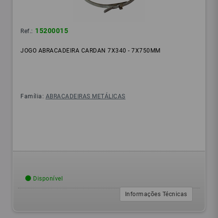
15200015
Ref.:
JOGO ABRACADEIRA CARDAN 7X340 - 7X750MM
Família:
ABRACADEIRAS METÁLICAS
Disponível
Informações Técnicas