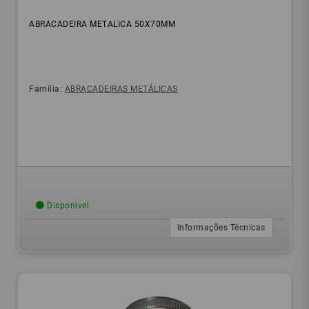
ABRACADEIRA METALICA 50X70MM
Família:
ABRACADEIRAS METÁLICAS
Disponível
Informações Técnicas