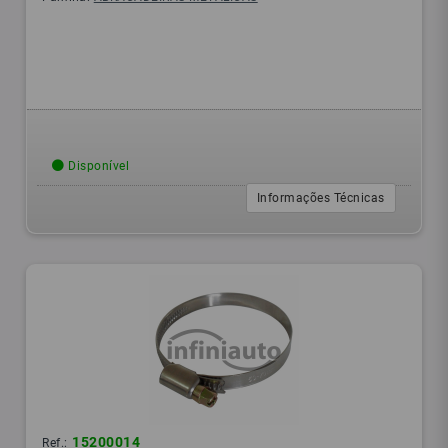
Disponível
Informações Técnicas
15200014
Ref.: