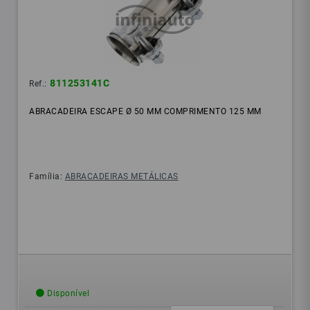
811253141C
Ref.:
ABRACADEIRA ESCAPE Ø 50 MM COMPRIMENTO 125 MM
Família:
ABRACADEIRAS METÁLICAS
Disponível