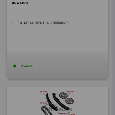
CBZA.CBZB
Família:
KIT CORRENTE DISTRIBUICAO
Disponível