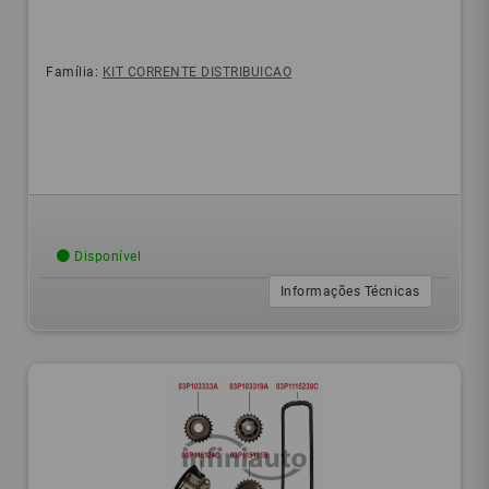
Família:
KIT CORRENTE DISTRIBUICAO
Disponível
Informações Técnicas