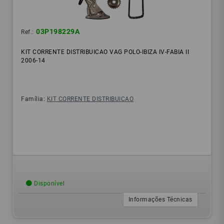
03P198229A
Ref.:
KIT CORRENTE DISTRIBUICAO VAG POLO-IBIZA IV-FABIA II
2006-14
Família:
KIT CORRENTE DISTRIBUICAO
Disponível
Informações Técnicas