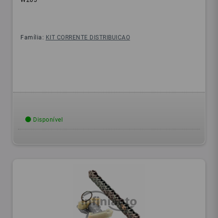
W205
Família:
KIT CORRENTE DISTRIBUICAO
Disponível