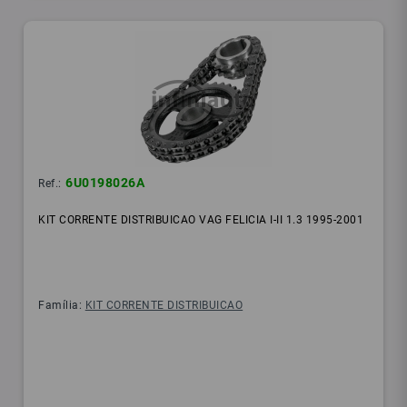
6U0198026A
Ref.:
KIT CORRENTE DISTRIBUICAO VAG FELICIA I-II 1.3 1995-2001
Família:
KIT CORRENTE DISTRIBUICAO