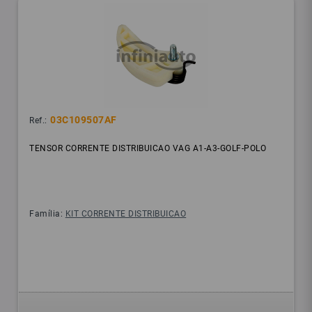
03C109507AF
Ref.:
TENSOR CORRENTE DISTRIBUICAO VAG A1-A3-GOLF-POLO
Família:
KIT CORRENTE DISTRIBUICAO