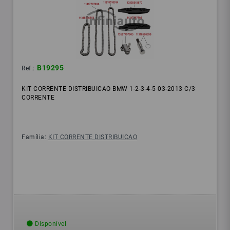
B19295
Ref.:
KIT CORRENTE DISTRIBUICAO BMW 1-2-3-4-5 03-2013 C/3
CORRENTE
Família:
KIT CORRENTE DISTRIBUICAO
Disponível