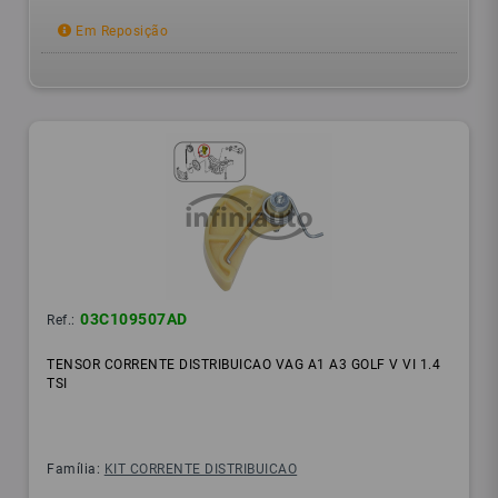
Em Reposição
03C109507AD
Ref.:
TENSOR CORRENTE DISTRIBUICAO VAG A1 A3 GOLF V VI 1.4
TSI
Família:
KIT CORRENTE DISTRIBUICAO