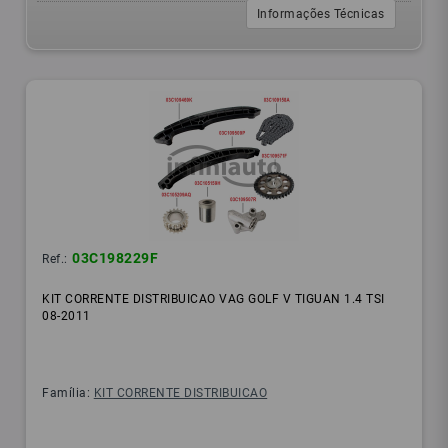
Informações Técnicas
03C198229F
Ref.:
KIT CORRENTE DISTRIBUICAO VAG GOLF V TIGUAN 1.4 TSI
08-2011
Família:
KIT CORRENTE DISTRIBUICAO