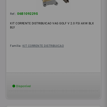
06B109229S
Ref.:
KIT CORRENTE DISTRIBUICAO VAG GOLF V 2.0 FSI AXW BLX
BLY
Família:
KIT CORRENTE DISTRIBUICAO
Disponível