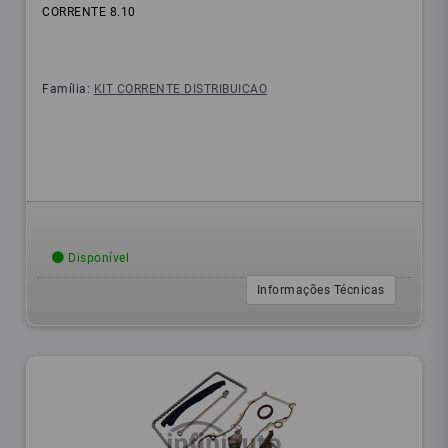
CORRENTE 8.10
Família:
KIT CORRENTE DISTRIBUICAO
Disponível
Informações Técnicas