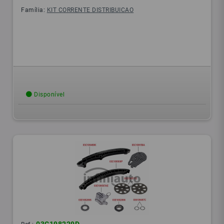
Família:
KIT CORRENTE DISTRIBUICAO
Disponível