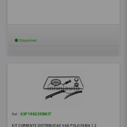
Disponível
03F198229BKIT
Ref.:
KIT CORRENTE DISTRIBUICAO VAG POLO-FABIA 1.2