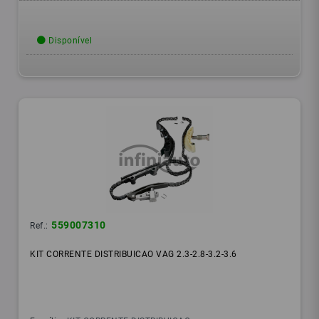
Disponível
559007310
Ref.:
KIT CORRENTE DISTRIBUICAO VAG 2.3-2.8-3.2-3.6