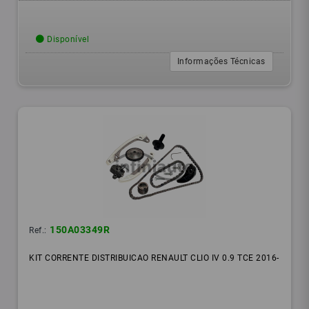
Disponível
Informações Técnicas
150A03349R
Ref.:
KIT CORRENTE DISTRIBUICAO RENAULT CLIO IV 0.9 TCE 2016-