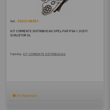
55221385S1
Ref.:
KIT CORRENTE DISTRIBUICAO OPEL-FIAT-PSA-1.3CDTI
S/INJETOR OL
Família:
KIT CORRENTE DISTRIBUICAO
Em Reposição