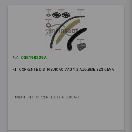
03E198229A
Ref.:
KIT CORRENTE DISTRIBUICAO VAG 1.2 AZQ.BME.BZG.CEVA
Família:
KIT CORRENTE DISTRIBUICAO