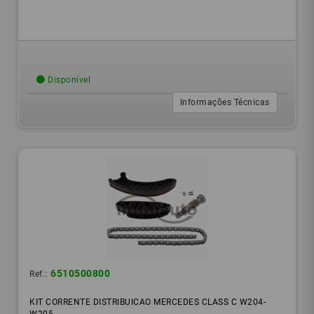
Disponível
Informações Técnicas
6510500800
Ref.:
KIT CORRENTE DISTRIBUICAO MERCEDES CLASS C W204-