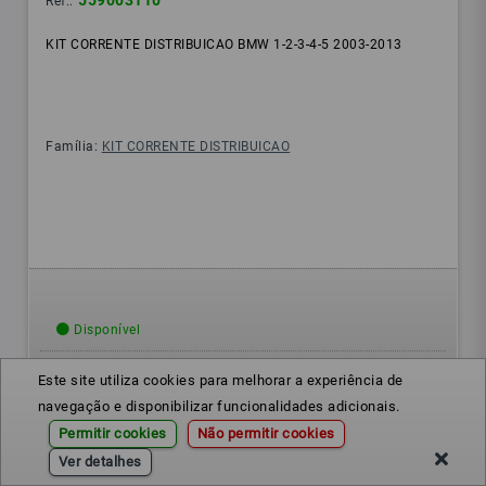
559003110
Ref.:
KIT CORRENTE DISTRIBUICAO BMW 1-2-3-4-5 2003-2013
Família:
KIT CORRENTE DISTRIBUICAO
Disponível
Este site utiliza cookies para melhorar a experiência de
navegação e disponibilizar funcionalidades adicionais.
Permitir cookies
Não permitir cookies
Ver detalhes