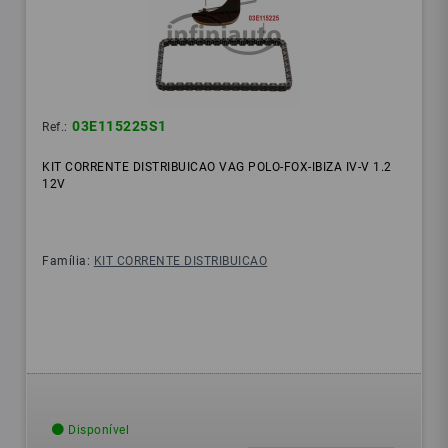
03E115225S1
Ref.:
KIT CORRENTE DISTRIBUICAO VAG POLO-FOX-IBIZA IV-V 1.2
12V
Família:
KIT CORRENTE DISTRIBUICAO
Disponível