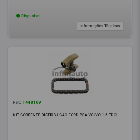
Disponível
Informações Técnicas
1448169
Ref.:
KIT CORRENTE DISTRIBUICAO FORD PSA VOLVO 1.6 TDCI