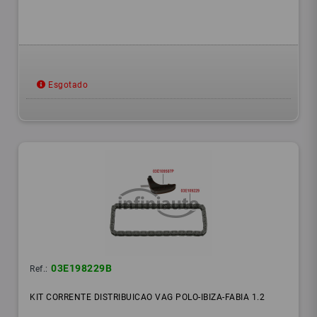
Esgotado
03E198229B
Ref.:
KIT CORRENTE DISTRIBUICAO VAG POLO-IBIZA-FABIA 1.2