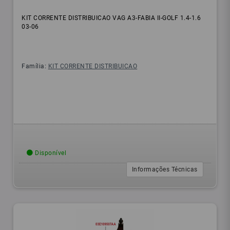
KIT CORRENTE DISTRIBUICAO VAG A3-FABIA II-GOLF 1.4-1.6
03-06
Família:
KIT CORRENTE DISTRIBUICAO
Disponível
Informações Técnicas