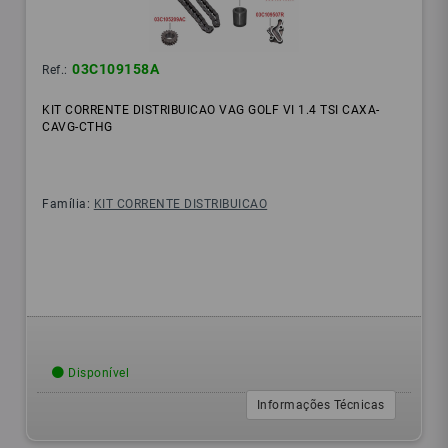
03C109158A
Ref.:
KIT CORRENTE DISTRIBUICAO VAG GOLF VI 1.4 TSI CAXA-
CAVG-CTHG
Família:
KIT CORRENTE DISTRIBUICAO
Disponível
Informações Técnicas