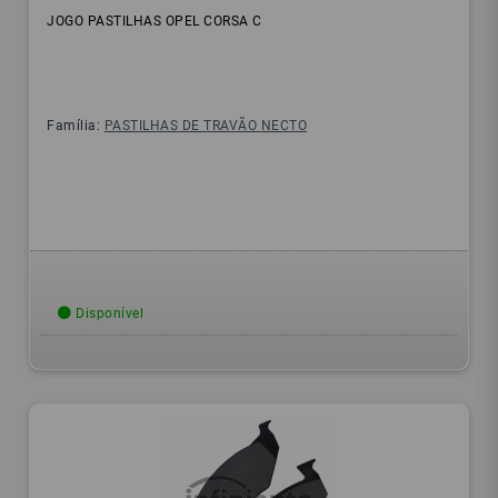
JOGO PASTILHAS OPEL CORSA C
Família:
PASTILHAS DE TRAVÃO NECTO
Disponível