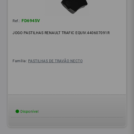
FD6945V
Ref.:
JOGO PASTILHAS RENAULT TRAFIC EQUIV.440607091R
Família:
PASTILHAS DE TRAVÃO NECTO
Disponível