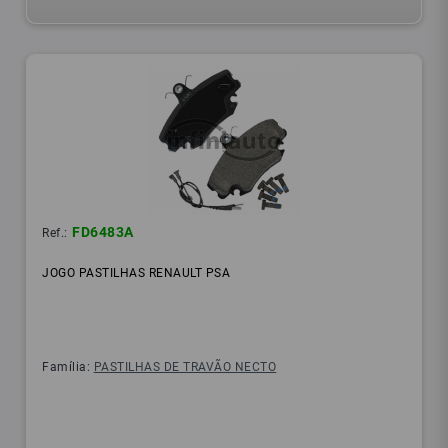
FD6483A
Ref.:
JOGO PASTILHAS RENAULT PSA
Família:
PASTILHAS DE TRAVÃO NECTO