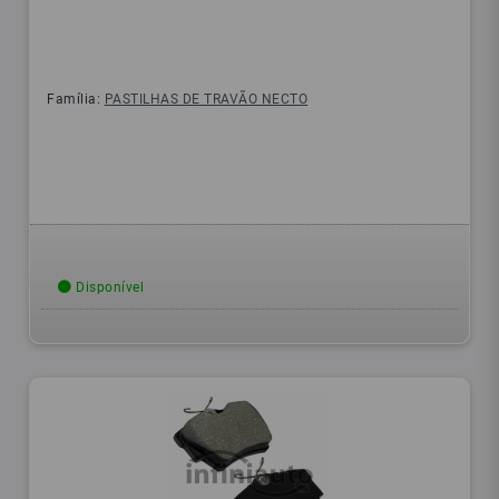
Família:
PASTILHAS DE TRAVÃO NECTO
Disponível