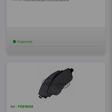
Disponível
FD6960A
Ref.: