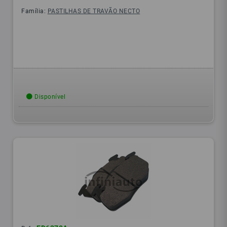
Família:
PASTILHAS DE TRAVÃO NECTO
Disponível