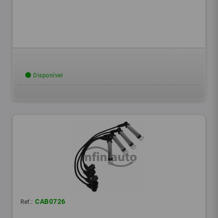
Disponível
CAB0726
Ref.: