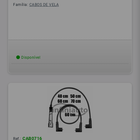
Família:
CABOS DE VELA
Disponível
CAB0716
Ref.: