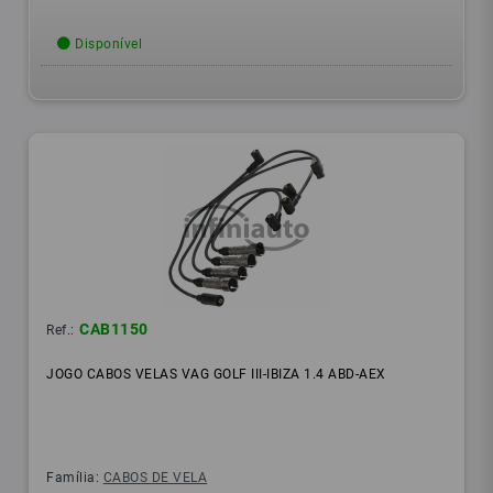
Disponível
CAB1150
Ref.:
JOGO CABOS VELAS VAG GOLF III-IBIZA 1.4 ABD-AEX
Família:
CABOS DE VELA