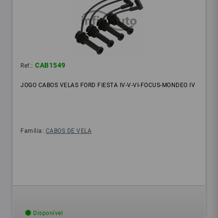
CAB1549
Ref.:
JOGO CABOS VELAS FORD FIESTA IV-V-VI-FOCUS-MONDEO IV
Família:
CABOS DE VELA
Disponível