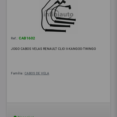
CAB1602
Ref.:
JOGO CABOS VELAS RENAULT CLIO II-KANGOO-TWINGO
Família:
CABOS DE VELA