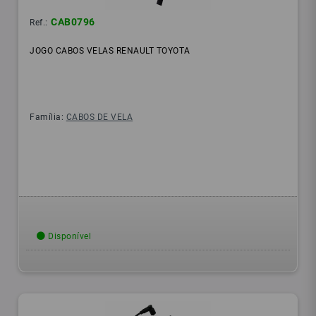
CAB0796
Ref.:
JOGO CABOS VELAS RENAULT TOYOTA
Família:
CABOS DE VELA
Disponível