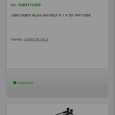
038971220D
Ref.:
JOGO CABOS VELAS VAG GOLF IV 1.9 TDI 1997-2008
Família:
CABOS DE VELA
Disponível