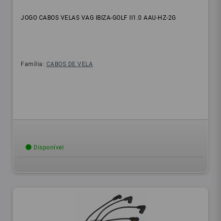
JOGO CABOS VELAS VAG IBIZA-GOLF II1.0 AAU-HZ-2G
Família:
CABOS DE VELA
Disponível