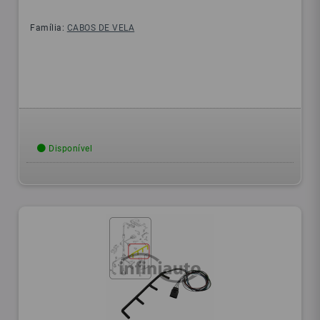
Família:
CABOS DE VELA
Disponível