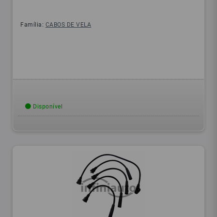
Família:
CABOS DE VELA
Disponível