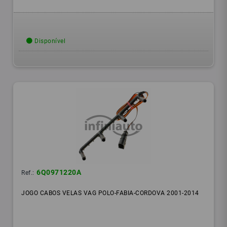
Disponível
6Q0971220A
Ref.:
JOGO CABOS VELAS VAG POLO-FABIA-CORDOVA 2001-2014