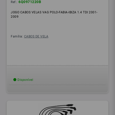
6Q0971220B
Ref.:
JOGO CABOS VELAS VAG POLO-FABIA-IBIZA 1.4 TDI 2001-
2009
Família:
CABOS DE VELA
Disponível