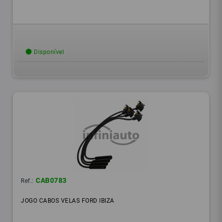
Disponível
CAB0783
Ref.:
JOGO CABOS VELAS FORD IBIZA