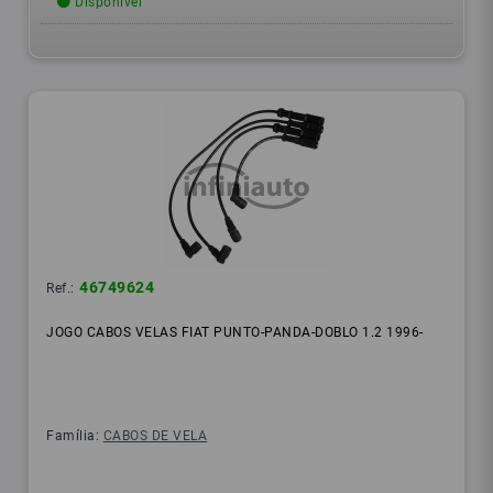
Disponível
46749624
Ref.:
JOGO CABOS VELAS FIAT PUNTO-PANDA-DOBLO 1.2 1996-
Família:
CABOS DE VELA