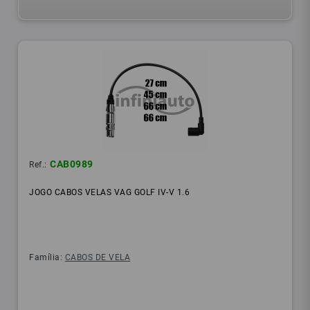
CAB0989
Ref.:
JOGO CABOS VELAS VAG GOLF IV-V 1.6
Família:
CABOS DE VELA