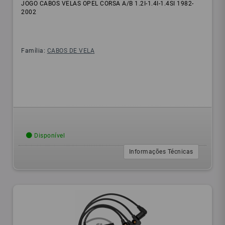
JOGO CABOS VELAS OPEL CORSA A/B 1.2I-1.4I-1.4SI 1982-
2002
Família:
CABOS DE VELA
Disponível
Informações Técnicas