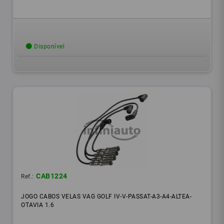
Disponível
CAB1224
Ref.:
JOGO CABOS VELAS VAG GOLF IV-V-PASSAT-A3-A4-ALTEA-
OTAVIA 1.6