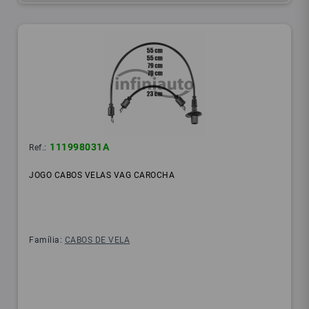
111998031A
Ref.:
JOGO CABOS VELAS VAG CAROCHA
Família:
CABOS DE VELA