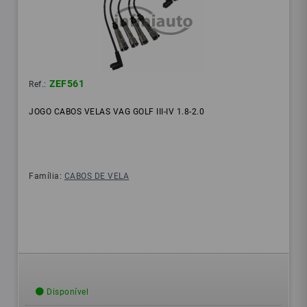
ZEF561
Ref.:
JOGO CABOS VELAS VAG GOLF III-IV 1.8-2.0
Família:
CABOS DE VELA
Disponível