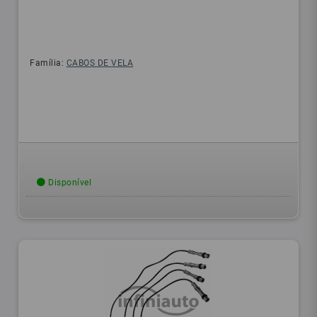
Família:
CABOS DE VELA
Disponível