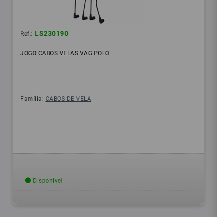
LS230190
Ref.:
JOGO CABOS VELAS VAG POLO
Família:
CABOS DE VELA
Disponível