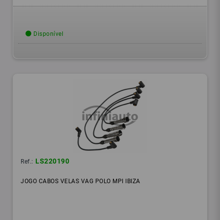
Disponível
LS220190
Ref.:
JOGO CABOS VELAS VAG POLO MPI IBIZA