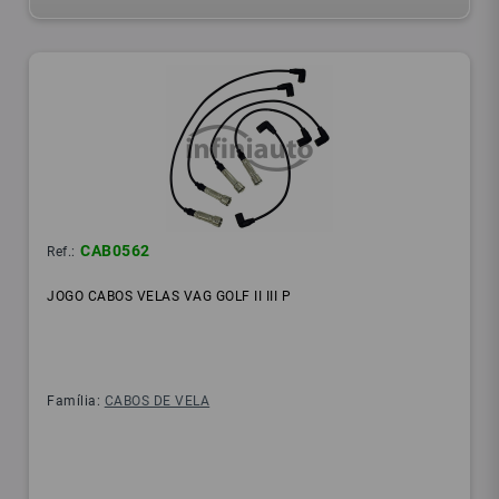
CAB0562
Ref.:
JOGO CABOS VELAS VAG GOLF II III P
Família:
CABOS DE VELA