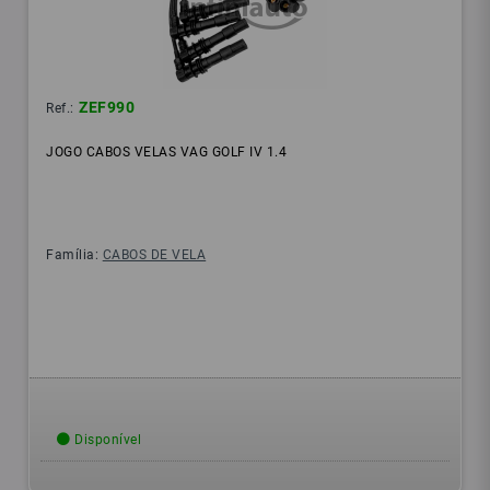
ZEF990
Ref.:
JOGO CABOS VELAS VAG GOLF IV 1.4
Família:
CABOS DE VELA
Disponível