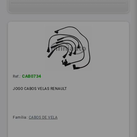
CAB0734
Ref.:
JOGO CABOS VELAS RENAULT
Família:
CABOS DE VELA