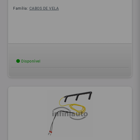
Família:
CABOS DE VELA
Disponível