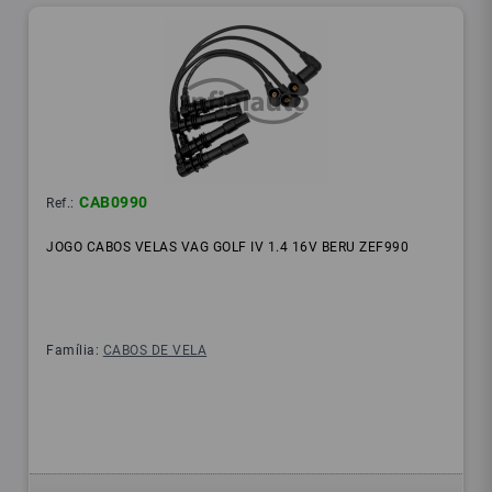
CAB0990
Ref.:
JOGO CABOS VELAS VAG GOLF IV 1.4 16V BERU ZEF990
Família:
CABOS DE VELA