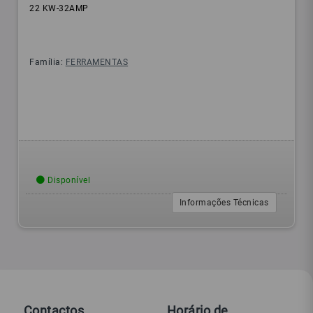
22 KW-32AMP
Família:
FERRAMENTAS
Disponível
Informações Técnicas
Contactos
Horário de