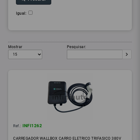
Igual:
Mostrar
Pesquisar:
INFI1262
Ref.:
CARREGADOR WALLBOX CARRO ELETRICO TRIFASICO 380V