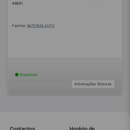
40801
Família:
BATERIAS AUTO
Disponível
Informações Técnicas
Contactos
Horário de