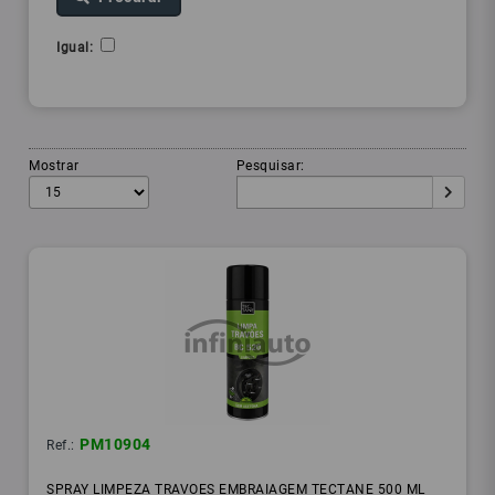
Igual:
Mostrar
Pesquisar:
PM10904
Ref.:
SPRAY LIMPEZA TRAVOES EMBRAIAGEM TECTANE 500 ML