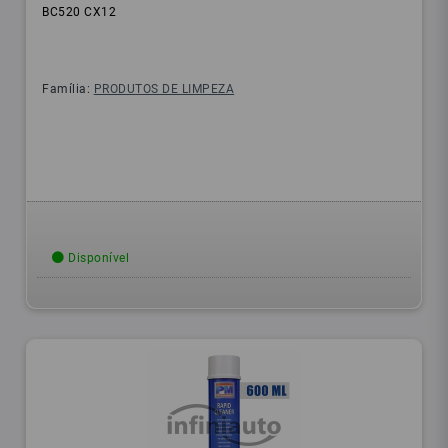
BC520 CX12
Família:
PRODUTOS DE LIMPEZA
Disponível