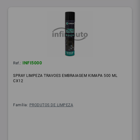
INFI5000
Ref.:
SPRAY LIMPEZA TRAVOES EMBRAIAGEM KIMAPA 500 ML
CX12
Família:
PRODUTOS DE LIMPEZA