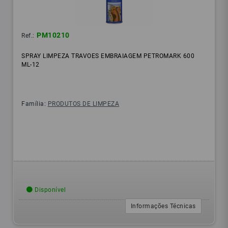
PM10210
Ref.:
SPRAY LIMPEZA TRAVOES EMBRAIAGEM PETROMARK 600
ML-12
Família:
PRODUTOS DE LIMPEZA
Disponível
Informações Técnicas