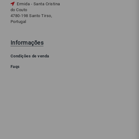
Ermida - Santa Cristina
do Couto
4780-198 Santo Tirso,
Portugal
Informações
Condições de venda
Faqs