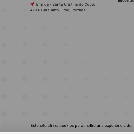
Encerra
Ermida - Santa Cristina do Couto
4780-198 Santo Tirso, Portugal
Este site utiliza cookies para melhorar a experiência de