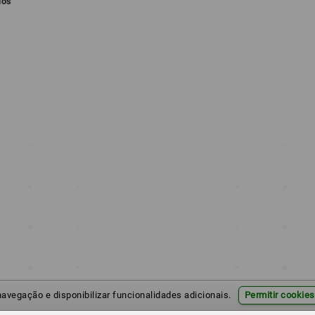
dos
 navegação e disponibilizar funcionalidades adicionais.
Permitir cookies