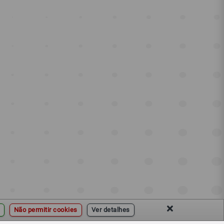
Não permitir cookies
Ver detalhes