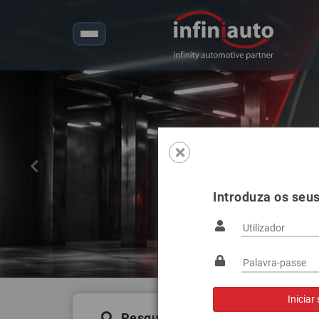
Anterior
Introduza os seu
Pesquisa de produtos